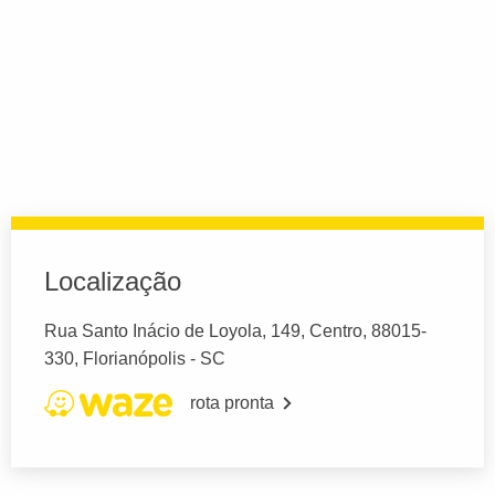
Localização
Rua Santo Inácio de Loyola, 149, Centro, 88015-
330, Florianópolis - SC
rota pronta