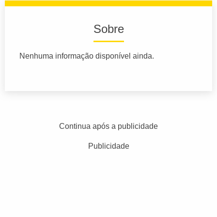
Sobre
Nenhuma informação disponível ainda.
Continua após a publicidade
Publicidade