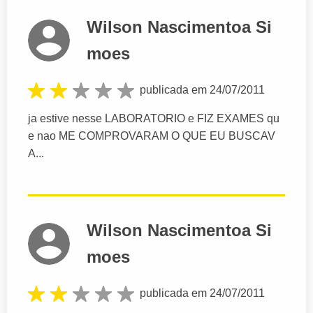
Wilson Nascimentoa Si
moes
publicada em 24/07/2011
ja estive nesse LABORATORIO e FIZ EXAMES qu
e nao ME COMPROVARAM O QUE EU BUSCAV
A...
Wilson Nascimentoa Si
moes
publicada em 24/07/2011