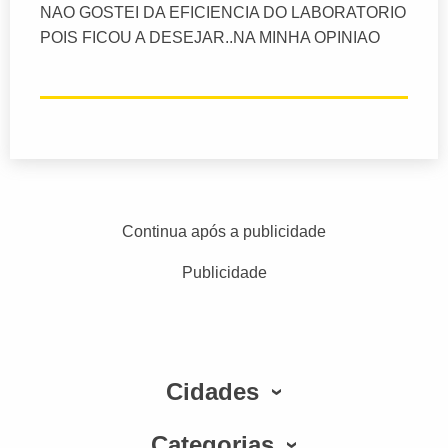
NAO GOSTEI DA EFICIENCIA DO LABORATORIO
POIS FICOU A DESEJAR..NA MINHA OPINIAO
Continua após a publicidade
Publicidade
Cidades
Categorias