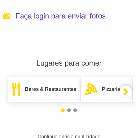
Faça login para enviar fotos
Lugares para comer
Bares & Restaurantes
Pizzarias
Continua após a publicidade