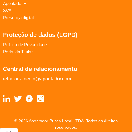
Apontador +
SVA
Presença digital
Proteção de dados (LGPD)
Política de Privacidade
Portal do Titular
Central de relacionamento
relacionamento@apontador.com
© 2026 Apontador Busca Local LTDA. Todos os direitos
reservados.