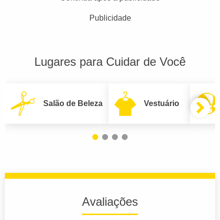
Publicidade
Lugares para Cuidar de Você
Salão de Beleza
Vestuário
Avaliações