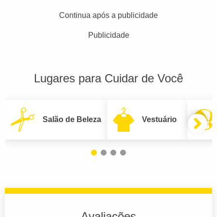
Continua após a publicidade
Publicidade
Lugares para Cuidar de Você
Salão de Beleza
Vestuário
Avaliações