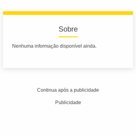
Sobre
Nenhuma informação disponível ainda.
Continua após a publicidade
Publicidade