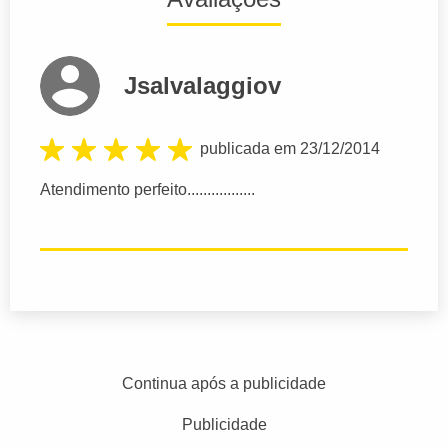
Jsalvalaggiov
publicada em 23/12/2014
Atendimento perfeito.................
Continua após a publicidade
Publicidade