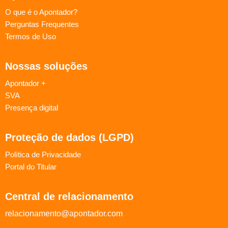
O que é o Apontador?
Perguntas Frequentes
Termos de Uso
Nossas soluções
Apontador +
SVA
Presença digital
Proteção de dados (LGPD)
Política de Privacidade
Portal do Titular
Central de relacionamento
relacionamento@apontador.com