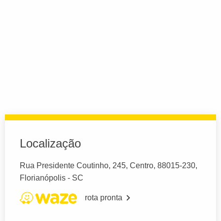
Localização
Rua Presidente Coutinho, 245, Centro, 88015-230,
Florianópolis - SC
rota pronta