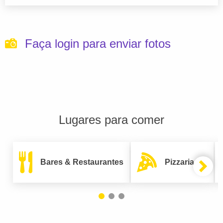
Faça login para enviar fotos
Lugares para comer
Bares & Restaurantes
Pizzarias