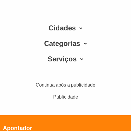
Cidades
Categorias
Serviços
Continua após a publicidade
Publicidade
Apontador