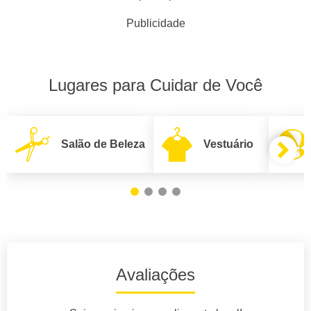
Publicidade
Lugares para Cuidar de Você
Salão de Beleza
Vestuário
Avaliações