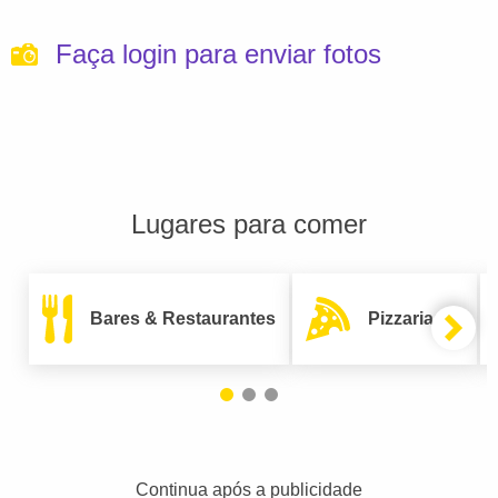
Faça login para enviar fotos
Lugares para comer
Bares & Restaurantes
Pizzarias
Continua após a publicidade