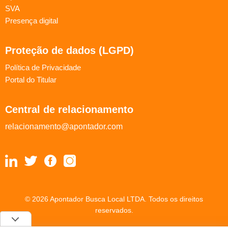
SVA
Presença digital
Proteção de dados (LGPD)
Política de Privacidade
Portal do Titular
Central de relacionamento
relacionamento@apontador.com
© 2026 Apontador Busca Local LTDA. Todos os direitos
reservados.