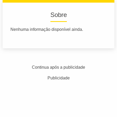
Sobre
Nenhuma informação disponível ainda.
Continua após a publicidade
Publicidade