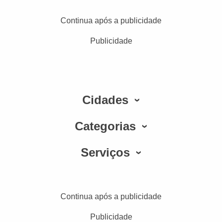
Continua após a publicidade
Publicidade
Cidades
Categorias
Serviços
Continua após a publicidade
Publicidade