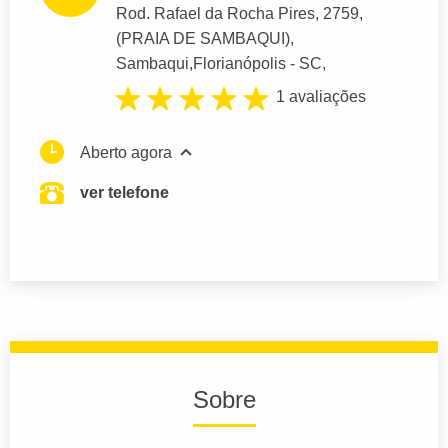
Rod. Rafael da Rocha Pires
, 2759,
(PRAIA DE SAMBAQUI),
Sambaqui,
Florianópolis
- SC,
1 avaliações
Aberto agora
ver telefone
Sobre