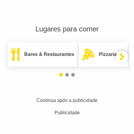
Lugares para comer
Bares & Restaurantes
Pizzarias
Continua após a publicidade
Publicidade