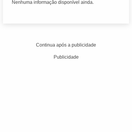
Nenhuma informação disponível ainda.
Continua após a publicidade
Publicidade