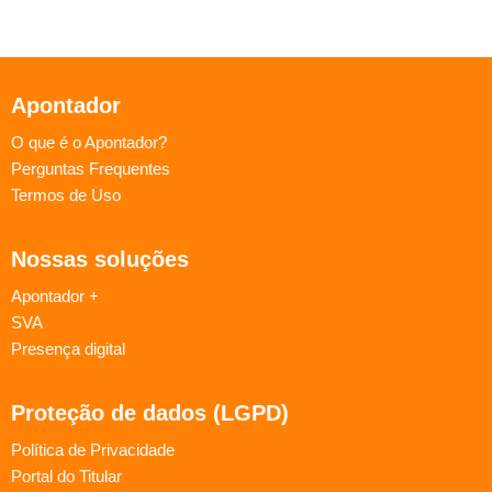
Apontador
O que é o Apontador?
Perguntas Frequentes
Termos de Uso
Nossas soluções
Apontador +
SVA
Presença digital
Proteção de dados (LGPD)
Política de Privacidade
Portal do Titular