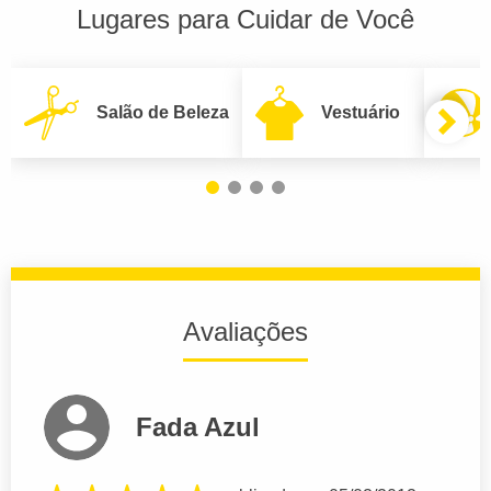
Lugares para Cuidar de Você
Salão de Beleza
Vestuário
Avaliações
Fada Azul