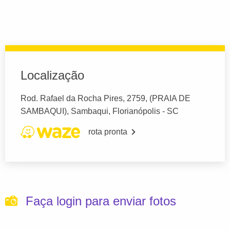
Localização
Rod. Rafael da Rocha Pires, 2759, (PRAIA DE
SAMBAQUI), Sambaqui, Florianópolis - SC
rota pronta
Faça login para enviar fotos