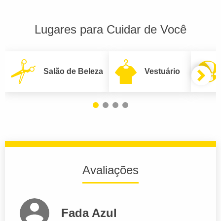
Lugares para Cuidar de Você
Salão de Beleza
Vestuário
Avaliações
Fada Azul