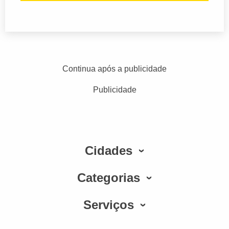
Continua após a publicidade
Publicidade
Cidades
Categorias
Serviços