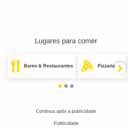
Lugares para comer
Bares & Restaurantes
Pizzarias
Continua após a publicidade
Publicidade