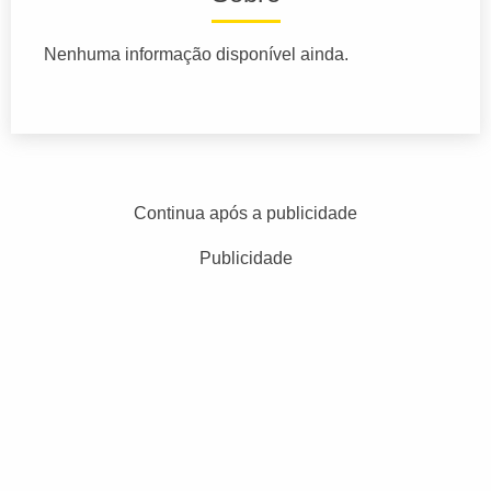
Nenhuma informação disponível ainda.
Continua após a publicidade
Publicidade