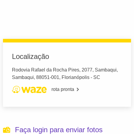
Localização
Rodovia Rafael da Rocha Pires, 2077, Sambaqui,
Sambaqui, 88051-001, Florianópolis - SC
rota pronta
Faça login para enviar fotos