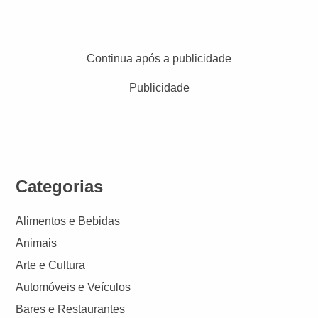
Continua após a publicidade
Publicidade
Categorias
Alimentos e Bebidas
Animais
Arte e Cultura
Automóveis e Veículos
Bares e Restaurantes