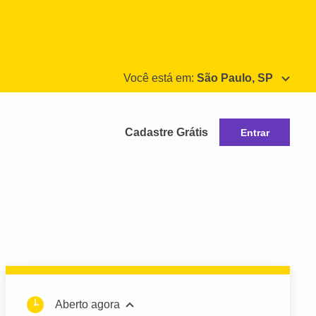
Você está em:
São Paulo, SP
Cadastre Grátis
Entrar
Aberto agora