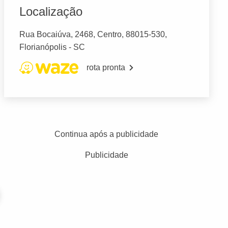
Localização
Rua Bocaiúva, 2468, Centro, 88015-530,
Florianópolis - SC
rota pronta
Continua após a publicidade
Publicidade