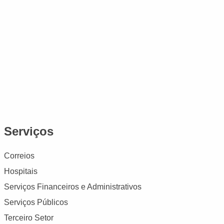
Serviços
Correios
Hospitais
Serviços Financeiros e Administrativos
Serviços Públicos
Terceiro Setor