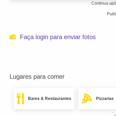
Continua apó
Publ
Faça login para enviar fotos
Lugares para comer
Bares & Restaurantes
Pizzarias