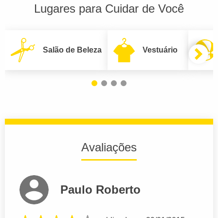
Lugares para Cuidar de Você
Salão de Beleza
Vestuário
Avaliações
Paulo Roberto