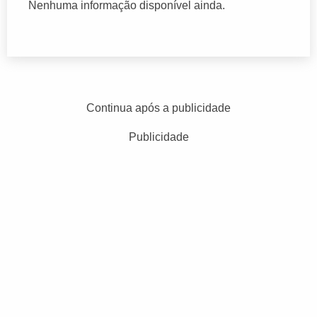
Nenhuma informação disponível ainda.
Continua após a publicidade
Publicidade