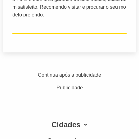
m satisfeito. Recomendo visitar e procurar o seu mo
delo preferido.
Continua após a publicidade
Publicidade
Cidades