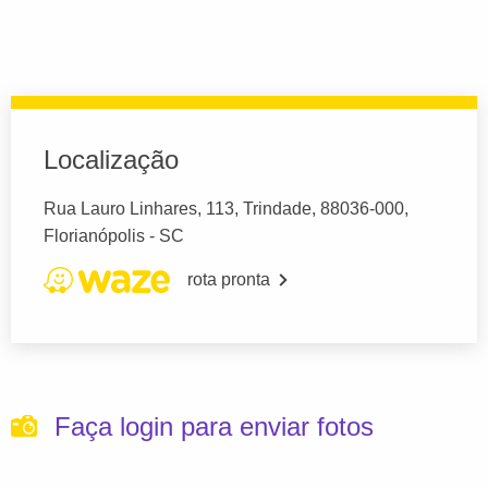
Localização
Rua Lauro Linhares, 113, Trindade, 88036-000,
Florianópolis - SC
rota pronta
Faça login para enviar fotos