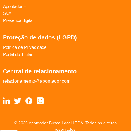
Apontador +
SVA
Presença digital
Proteção de dados (LGPD)
Política de Privacidade
Portal do Titular
Central de relacionamento
relacionamento@apontador.com
© 2026 Apontador Busca Local LTDA. Todos os direitos
reservados.