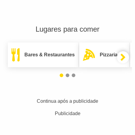
Lugares para comer
Bares & Restaurantes
Pizzarias
Continua após a publicidade
Publicidade