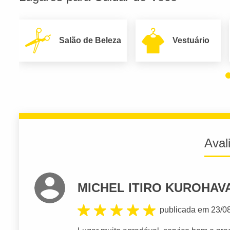
Salão de Beleza
Vestuário
Aval
MICHEL ITIRO KUROHAV
publicada em 23/0