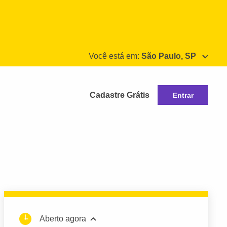
Você está em:
São Paulo, SP
Cadastre Grátis
Entrar
Aberto agora