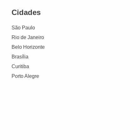
Cidades
São Paulo
Rio de Janeiro
Belo Horizonte
Brasília
Curitiba
Porto Alegre