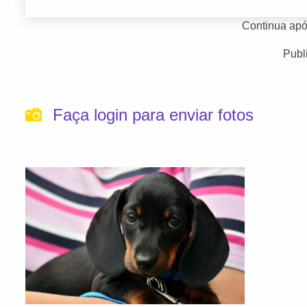
Continua apó
Publ
Faça login para enviar fotos