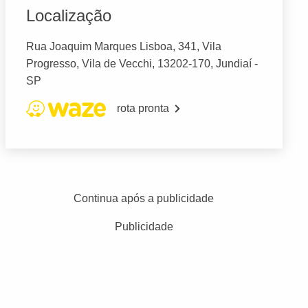
Localização
Rua Joaquim Marques Lisboa, 341, Vila
Progresso, Vila de Vecchi, 13202-170, Jundiaí -
SP
rota pronta
Continua após a publicidade
Publicidade