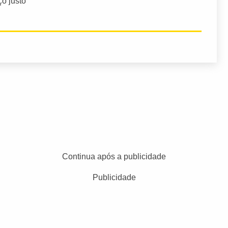
ço justo
Continua após a publicidade
Publicidade