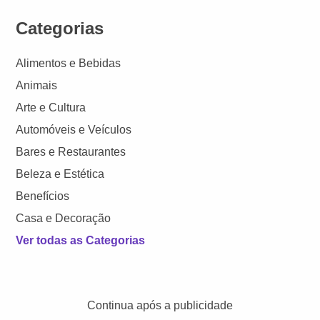
Categorias
Alimentos e Bebidas
Animais
Arte e Cultura
Automóveis e Veículos
Bares e Restaurantes
Beleza e Estética
Benefícios
Casa e Decoração
Ver todas as Categorias
Continua após a publicidade