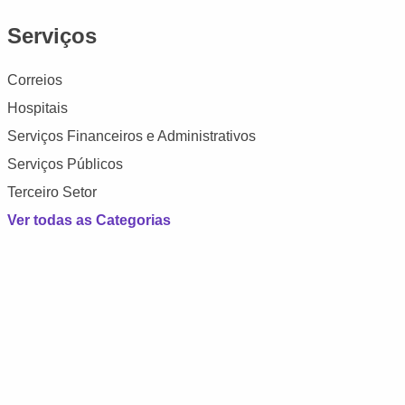
Serviços
Correios
Hospitais
Serviços Financeiros e Administrativos
Serviços Públicos
Terceiro Setor
Ver todas as Categorias