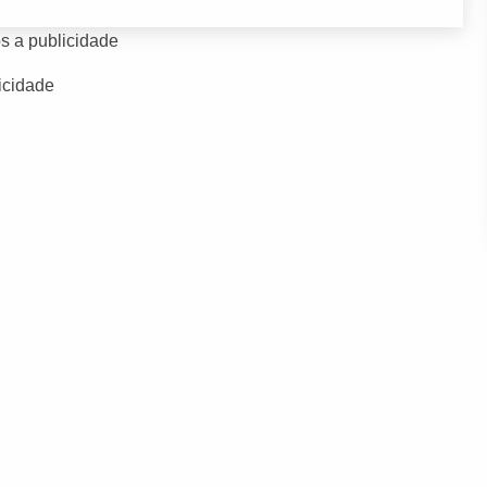
s a publicidade
icidade