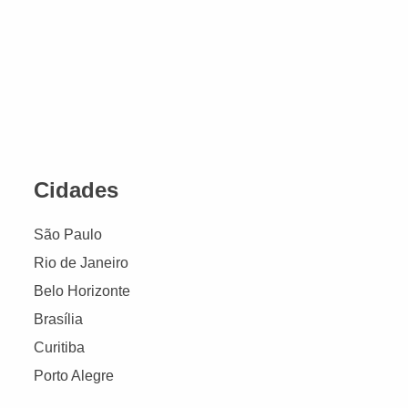
Cidades
São Paulo
Rio de Janeiro
Belo Horizonte
Brasília
Curitiba
Porto Alegre