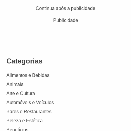
Continua após a publicidade
Publicidade
Categorias
Alimentos e Bebidas
Animais
Arte e Cultura
Automóveis e Veículos
Bares e Restaurantes
Beleza e Estética
Benefícios