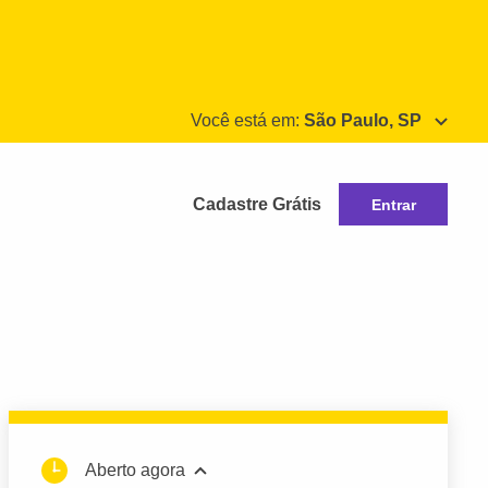
Você está em:
São Paulo, SP
Cadastre Grátis
Entrar
Aberto agora