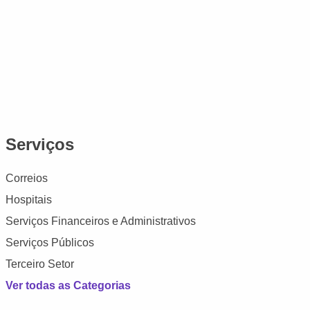
Serviços
Correios
Hospitais
Serviços Financeiros e Administrativos
Serviços Públicos
Terceiro Setor
Ver todas as Categorias