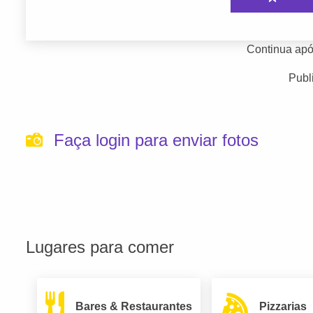
Continua apó
Publ
Faça login para enviar fotos
Lugares para comer
Bares & Restaurantes
Pizzarias