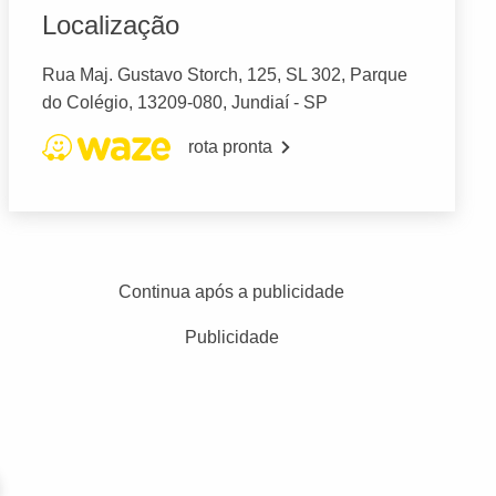
Localização
Rua Maj. Gustavo Storch, 125, SL 302, Parque
do Colégio, 13209-080, Jundiaí - SP
rota pronta
Continua após a publicidade
Publicidade