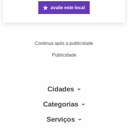
avalie este local
Continua após a publicidade
Publicidade
Cidades
Categorias
Serviços