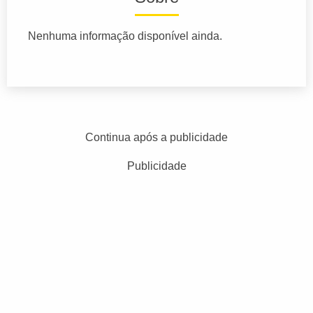
Nenhuma informação disponível ainda.
Continua após a publicidade
Publicidade