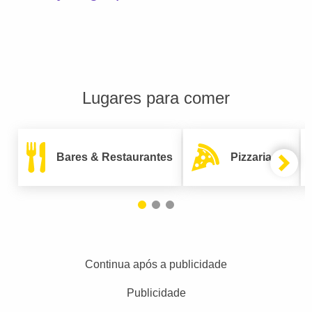
Lugares para comer
Bares & Restaurantes
Pizzarias
Continua após a publicidade
Publicidade