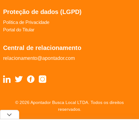
Proteção de dados (LGPD)
Política de Privacidade
Portal do Titular
Central de relacionamento
relacionamento@apontador.com
© 2026 Apontador Busca Local LTDA. Todos os direitos
reservados.