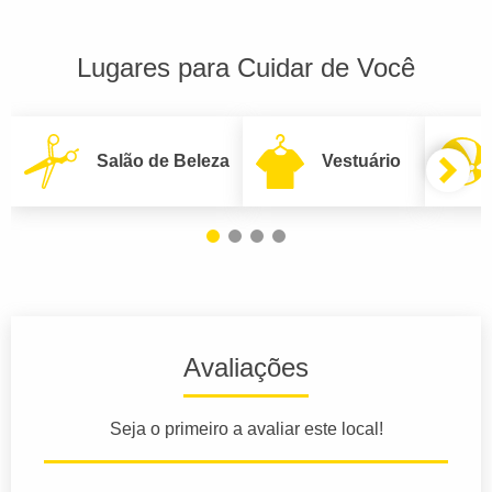
Lugares para Cuidar de Você
Salão de Beleza
Vestuário
Avaliações
Seja o primeiro a avaliar este local!