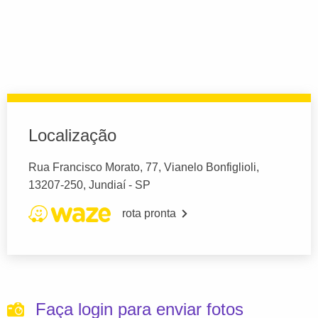
Localização
Rua Francisco Morato, 77, Vianelo Bonfiglioli,
13207-250, Jundiaí - SP
rota pronta
Faça login para enviar fotos