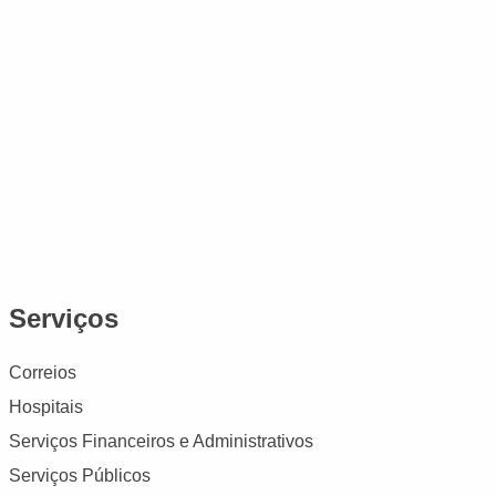
Serviços
Correios
Hospitais
Serviços Financeiros e Administrativos
Serviços Públicos