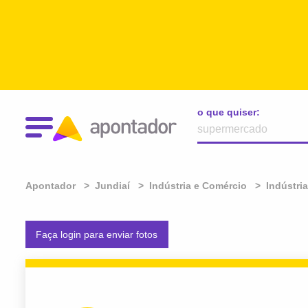
o que quiser:
Apontador
Jundiaí
Indústria e Comércio
Indústria
Faça login para enviar fotos