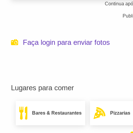
Continua apó
Publ
Faça login para enviar fotos
Lugares para comer
Bares & Restaurantes
Pizzarias