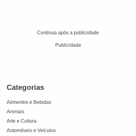
Continua após a publicidade
Publicidade
Categorias
Alimentos e Bebidas
Animais
Arte e Cultura
Automóveis e Veículos