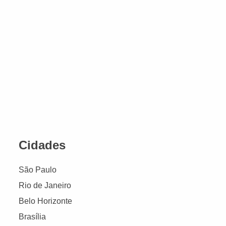
Cidades
São Paulo
Rio de Janeiro
Belo Horizonte
Brasília