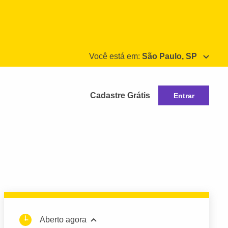
Você está em:
São Paulo, SP
Cadastre Grátis
Entrar
Aberto agora