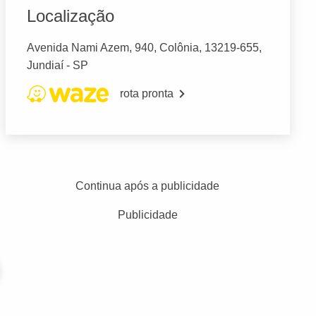
Localização
Avenida Nami Azem, 940, Colônia, 13219-655,
Jundiaí - SP
rota pronta
Continua após a publicidade
Publicidade