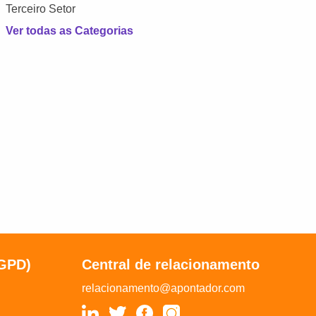
Terceiro Setor
Ver todas as Categorias
LGPD)
Central de relacionamento
relacionamento@apontador.com