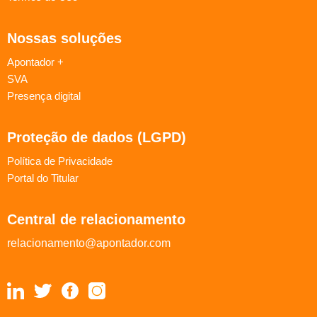
Nossas soluções
Apontador +
SVA
Presença digital
Proteção de dados (LGPD)
Política de Privacidade
Portal do Titular
Central de relacionamento
relacionamento@apontador.com