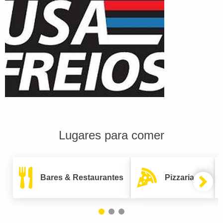
Lugares para comer
Bares & Restaurantes
Pizzarias