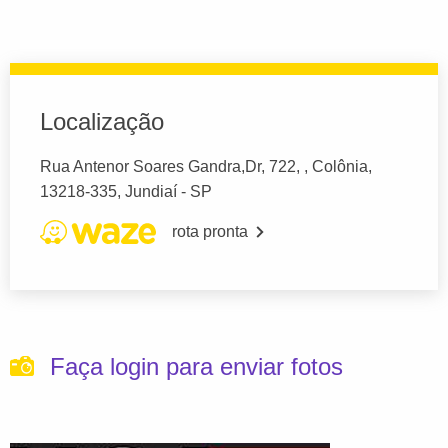
Localização
Rua Antenor Soares Gandra,Dr, 722, , Colônia,
13218-335, Jundiaí - SP
rota pronta
Faça login para enviar fotos