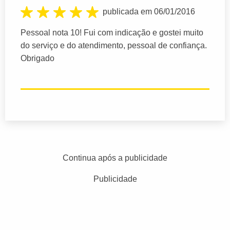
publicada em 06/01/2016
Pessoal nota 10! Fui com indicação e gostei muito
do serviço e do atendimento, pessoal de confiança.
Obrigado
Continua após a publicidade
Publicidade