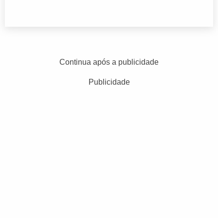
Continua após a publicidade
Publicidade