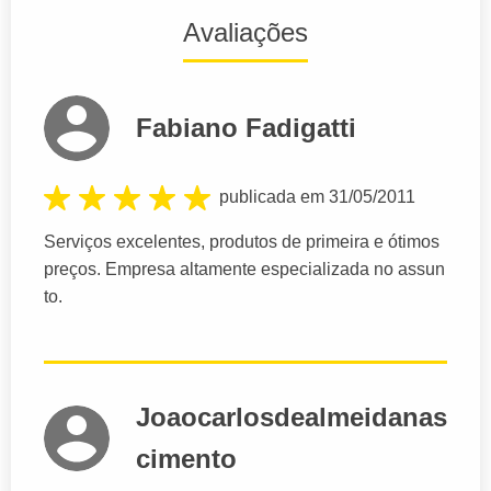
Avaliações
Fabiano Fadigatti
publicada em 31/05/2011
Serviços excelentes, produtos de primeira e ótimos
preços. Empresa altamente especializada no assun
to.
Joaocarlosdealmeidanas
cimento