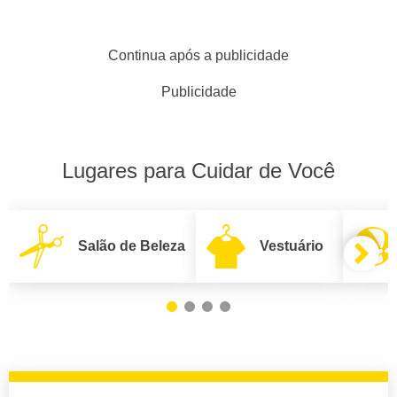
Continua após a publicidade
Publicidade
Lugares para Cuidar de Você
Salão de Beleza
Vestuário