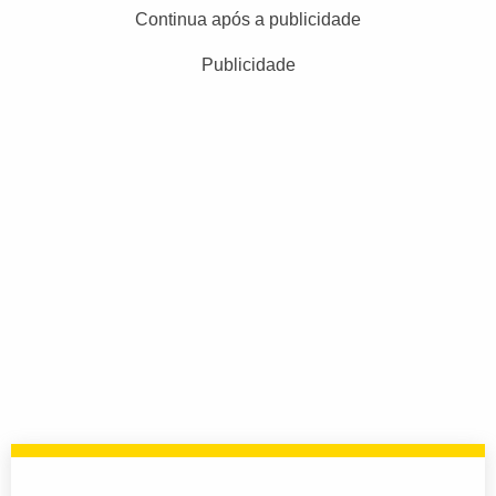
Continua após a publicidade
Publicidade