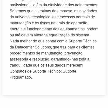
profissionais, além da efetividade dos treinamentos.
Sabemos que as rotinas da empresa, as novidades
do universo tecnológico, os processos normais de
manutenção e os riscos naturais de operação,
energia e funcionamento dos equipamentos, podem
ou até devem alterar a equalização do sistema.
Nada melhor do que contar com o Suporte Técnico
da Datacenter Solutions, que traz para os clientes
procedimentos de manutenção, prevenção,
assessoria e resolução, garantindo-lhes toda a
tranquilidade que os seus dados merecem!
Contratos de Suporte Técnico; Suporte
Programado.