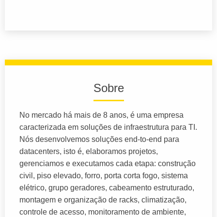
Sobre
No mercado há mais de 8 anos, é uma empresa
caracterizada em soluções de infraestrutura para TI.
Nós desenvolvemos soluções end-to-end para
datacenters, isto é, elaboramos projetos,
gerenciamos e executamos cada etapa: construção
civil, piso elevado, forro, porta corta fogo, sistema
elétrico, grupo geradores, cabeamento estruturado,
montagem e organização de racks, climatização,
controle de acesso, monitoramento de ambiente,