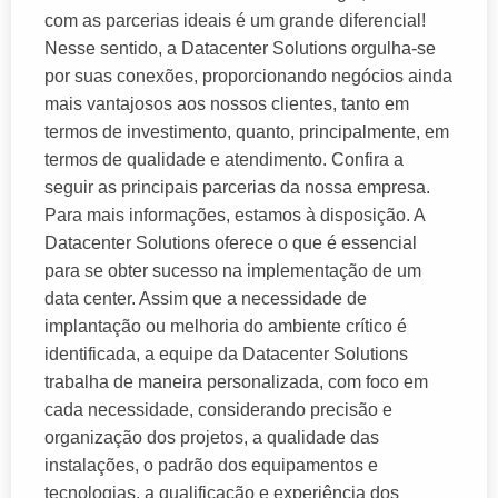
com as parcerias ideais é um grande diferencial!
Nesse sentido, a Datacenter Solutions orgulha-se
por suas conexões, proporcionando negócios ainda
mais vantajosos aos nossos clientes, tanto em
termos de investimento, quanto, principalmente, em
termos de qualidade e atendimento. Confira a
seguir as principais parcerias da nossa empresa.
Para mais informações, estamos à disposição. A
Datacenter Solutions oferece o que é essencial
para se obter sucesso na implementação de um
data center. Assim que a necessidade de
implantação ou melhoria do ambiente crítico é
identificada, a equipe da Datacenter Solutions
trabalha de maneira personalizada, com foco em
cada necessidade, considerando precisão e
organização dos projetos, a qualidade das
instalações, o padrão dos equipamentos e
tecnologias, a qualificação e experiência dos