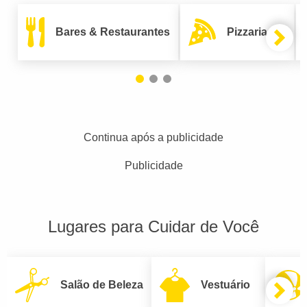
Bares & Restaurantes
Pizzarias
Continua após a publicidade
Publicidade
Lugares para Cuidar de Você
Salão de Beleza
Vestuário