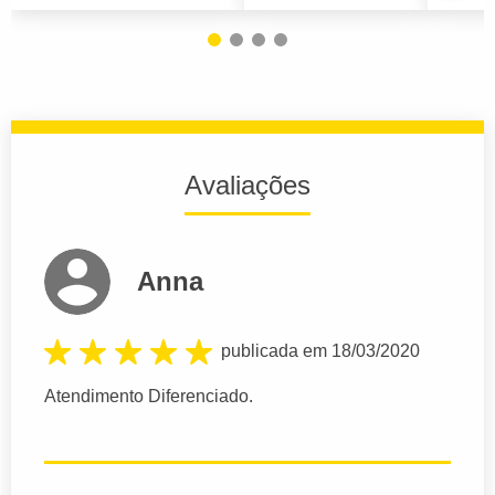
Avaliações
Anna
publicada em 18/03/2020
Atendimento Diferenciado.