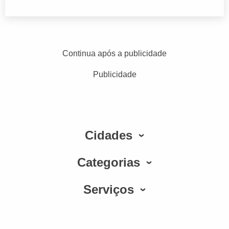
Continua após a publicidade
Publicidade
Cidades
Categorias
Serviços