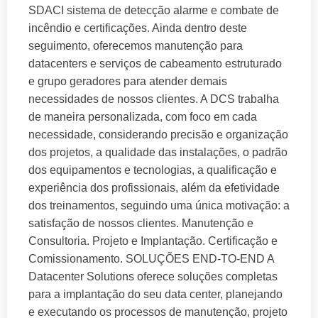
SDACI sistema de detecção alarme e combate de
incêndio e certificações. Ainda dentro deste
seguimento, oferecemos manutenção para
datacenters e serviços de cabeamento estruturado
e grupo geradores para atender demais
necessidades de nossos clientes. A DCS trabalha
de maneira personalizada, com foco em cada
necessidade, considerando precisão e organização
dos projetos, a qualidade das instalações, o padrão
dos equipamentos e tecnologias, a qualificação e
experiência dos profissionais, além da efetividade
dos treinamentos, seguindo uma única motivação: a
satisfação de nossos clientes. Manutenção e
Consultoria. Projeto e Implantação. Certificação e
Comissionamento. SOLUÇÕES END-TO-END A
Datacenter Solutions oferece soluções completas
para a implantação do seu data center, planejando
e executando os processos de manutenção, projeto