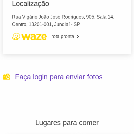
Localização
Rua Vigário João José Rodrigues, 905, Sala 14,
Centro, 13201-001, Jundiaí - SP
rota pronta
Faça login para enviar fotos
Lugares para comer