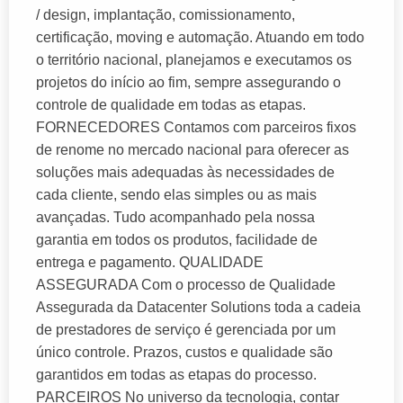
/ design, implantação, comissionamento,
certificação, moving e automação. Atuando em todo
o território nacional, planejamos e executamos os
projetos do início ao fim, sempre assegurando o
controle de qualidade em todas as etapas.
FORNECEDORES Contamos com parceiros fixos
de renome no mercado nacional para oferecer as
soluções mais adequadas às necessidades de
cada cliente, sendo elas simples ou as mais
avançadas. Tudo acompanhado pela nossa
garantia em todos os produtos, facilidade de
entrega e pagamento. QUALIDADE
ASSEGURADA Com o processo de Qualidade
Assegurada da Datacenter Solutions toda a cadeia
de prestadores de serviço é gerenciada por um
único controle. Prazos, custos e qualidade são
garantidos em todas as etapas do processo.
PARCEIROS No universo da tecnologia, contar