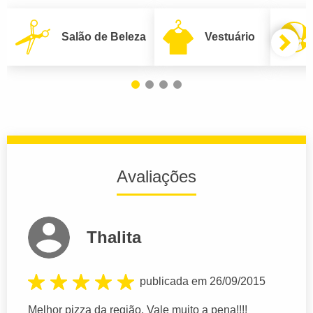
Salão de Beleza
Vestuário
Avaliações
Thalita
publicada em 26/09/2015
Melhor pizza da região. Vale muito a pena!!!!