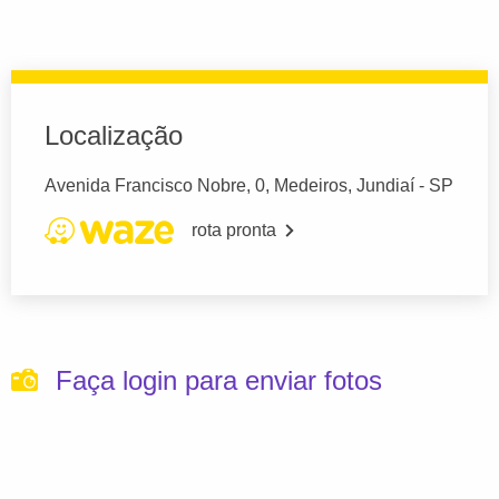
Localização
Avenida Francisco Nobre, 0, Medeiros, Jundiaí - SP
rota pronta
Faça login para enviar fotos