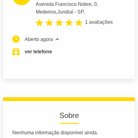
Avenida Francisco Nobre
, 0,
Medeiros,
Jundiaí
- SP,
1 avaliações
Aberto agora
ver telefone
Sobre
Nenhuma informação disponível ainda.