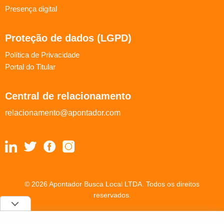
Presença digital
Proteção de dados (LGPD)
Política de Privacidade
Portal do Titular
Central de relacionamento
relacionamento@apontador.com
© 2026 Apontador Busca Local LTDA. Todos os direitos
reservados.