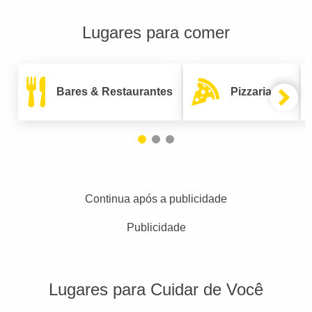
Lugares para comer
Bares & Restaurantes
Pizzarias
Continua após a publicidade
Publicidade
Lugares para Cuidar de Você