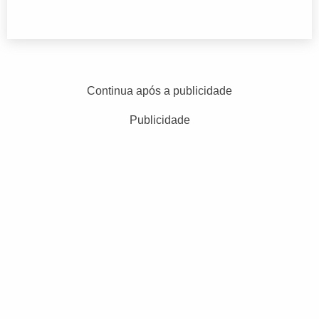
Continua após a publicidade
Publicidade