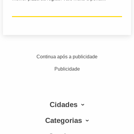
Continua após a publicidade
Publicidade
Cidades
Categorias