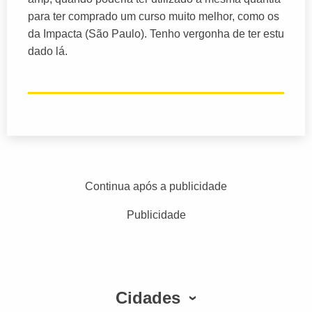
para ter comprado um curso muito melhor, como os
da Impacta (São Paulo). Tenho vergonha de ter estu
dado lá.
Continua após a publicidade
Publicidade
Cidades