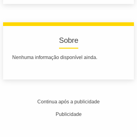
Sobre
Nenhuma informação disponível ainda.
Continua após a publicidade
Publicidade