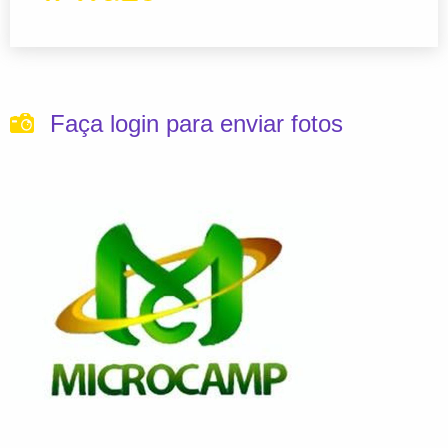
Faça login para enviar fotos