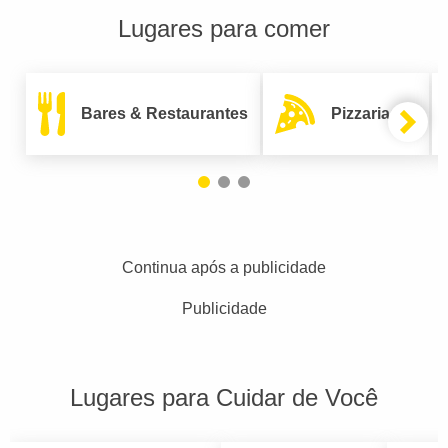
Lugares para comer
Bares & Restaurantes
Pizzarias
Continua após a publicidade
Publicidade
Lugares para Cuidar de Você