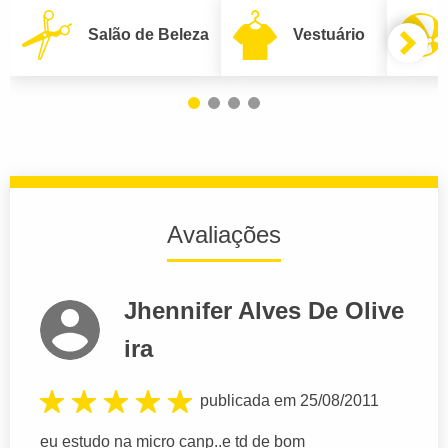
Salão de Beleza
Vestuário
Avaliações
Jhennifer Alves De Olive
ira
publicada em 25/08/2011
eu estudo na micro canp..e td de bom