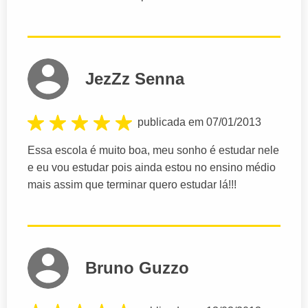
JezZz Senna
publicada em 07/01/2013
Essa escola é muito boa, meu sonho é estudar nele
e eu vou estudar pois ainda estou no ensino médio
mais assim que terminar quero estudar lá!!!
Bruno Guzzo