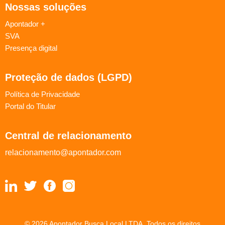
Nossas soluções
Apontador +
SVA
Presença digital
Proteção de dados (LGPD)
Política de Privacidade
Portal do Titular
Central de relacionamento
relacionamento@apontador.com
© 2026 Apontador Busca Local LTDA. Todos os direitos