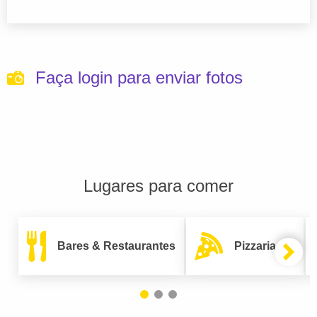
Faça login para enviar fotos
Lugares para comer
Bares & Restaurantes
Pizzarias