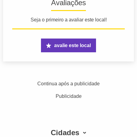
Avaliações
Seja o primeiro a avaliar este local!
avalie este local
Continua após a publicidade
Publicidade
Cidades