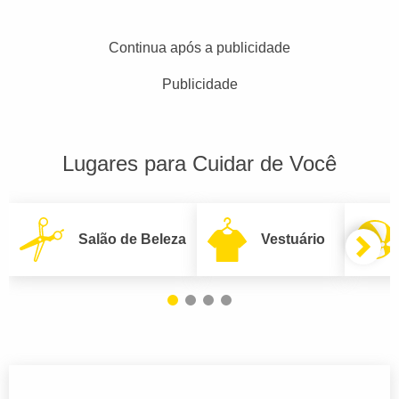
Continua após a publicidade
Publicidade
Lugares para Cuidar de Você
Salão de Beleza
Vestuário