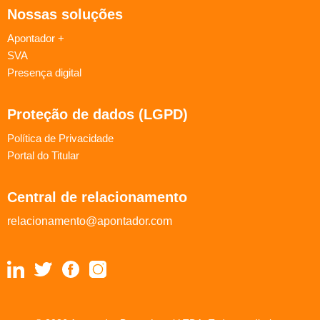
Nossas soluções
Apontador +
SVA
Presença digital
Proteção de dados (LGPD)
Política de Privacidade
Portal do Titular
Central de relacionamento
relacionamento@apontador.com