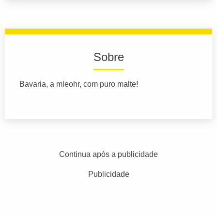
Sobre
Bavaria, a mleohr, com puro malte!
Continua após a publicidade
Publicidade