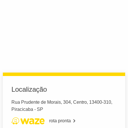
Localização
Rua Prudente de Morais, 304, Centro, 13400-310,
Piracicaba - SP
rota pronta