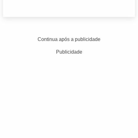
Continua após a publicidade
Publicidade