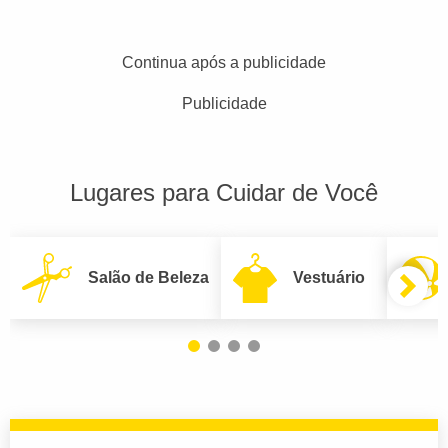
Continua após a publicidade
Publicidade
Lugares para Cuidar de Você
Salão de Beleza
Vestuário