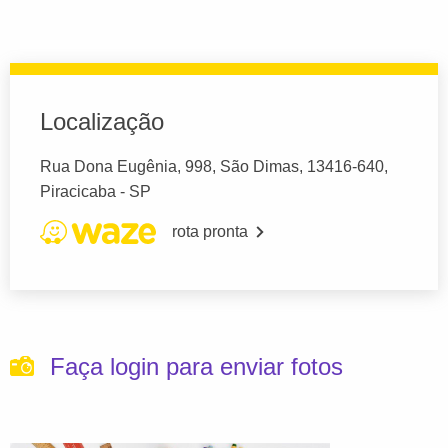
Localização
Rua Dona Eugênia, 998, São Dimas, 13416-640,
Piracicaba - SP
rota pronta
Faça login para enviar fotos