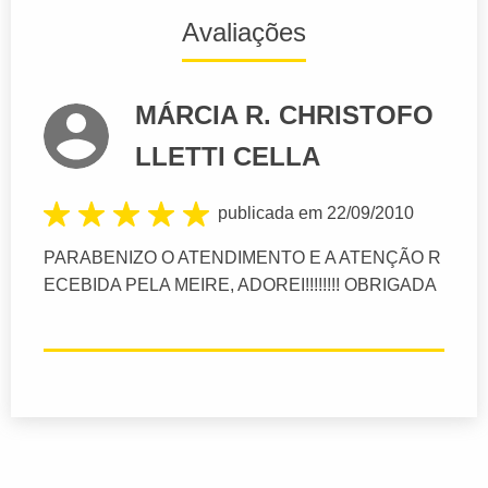
Avaliações
MÁRCIA R. CHRISTOFO
LLETTI CELLA
publicada em 22/09/2010
PARABENIZO O ATENDIMENTO E A ATENÇÃO R
ECEBIDA PELA MEIRE, ADOREI!!!!!!!! OBRIGADA