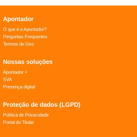
Apontador
O que é o Apontador?
Perguntas Frequentes
Termos de Uso
Nossas soluções
Apontador +
SVA
Presença digital
Proteção de dados (LGPD)
Política de Privacidade
Portal do Titular