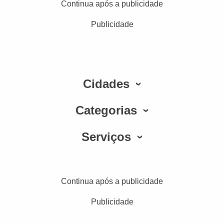
Continua após a publicidade
Publicidade
Cidades
Categorias
Serviços
Continua após a publicidade
Publicidade