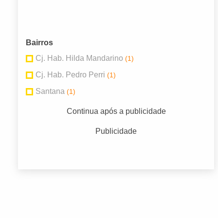
Bairros
Cj. Hab. Hilda Mandarino
(1)
Cj. Hab. Pedro Perri
(1)
Santana
(1)
Continua após a publicidade
Publicidade