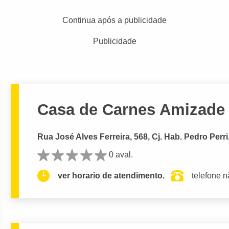
Continua após a publicidade
Publicidade
Casa de Carnes Amizade
Rua José Alves Ferreira, 568, Cj. Hab. Pedro Perri
0 aval.
ver horario de atendimento.
telefone n