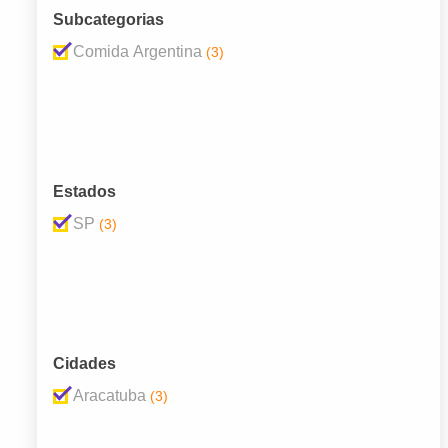
Subcategorias
Comida Argentina
(3)
Estados
SP
(3)
Cidades
Aracatuba
(3)