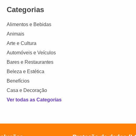
Categorias
Alimentos e Bebidas
Animais
Arte e Cultura
Automóveis e Veículos
Bares e Restaurantes
Beleza e Estética
Benefícios
Casa e Decoração
Ver todas as Categorias