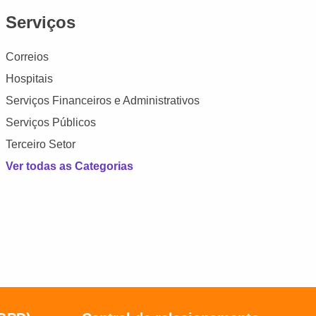
Serviços
Correios
Hospitais
Serviços Financeiros e Administrativos
Serviços Públicos
Terceiro Setor
Ver todas as Categorias