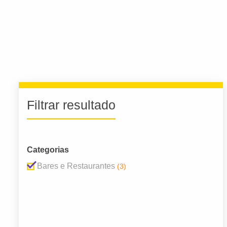
Filtrar resultado
Categorias
Bares e Restaurantes
(3)