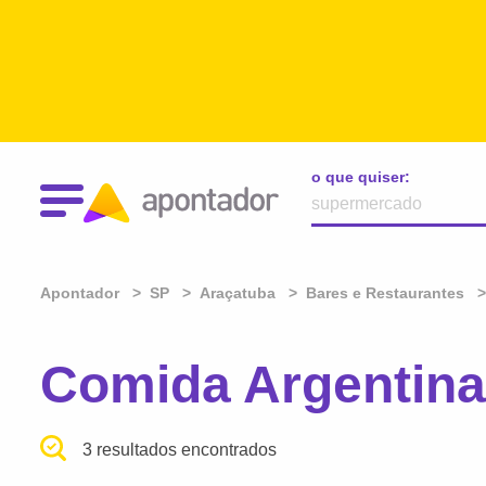
o que quiser:
Apontador
SP
Araçatuba
Bares e Restaurantes
Comida Argentina
3 resultados encontrados