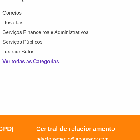
Correios
Hospitais
Serviços Financeiros e Administrativos
Serviços Públicos
Terceiro Setor
Ver todas as Categorias
LGPD)
Central de relacionamento
relacionamento@apontador.com