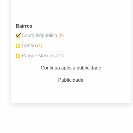
Bairros
Bairro República
(2)
Centro
(1)
Parque Moscoso
(1)
Continua após a publicidade
Publicidade