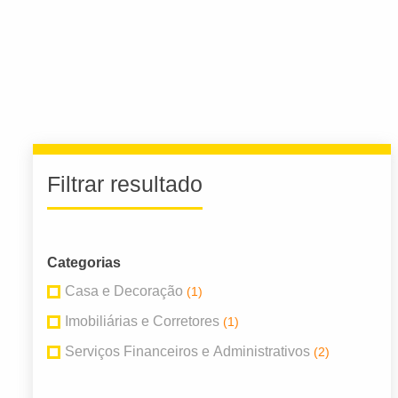
Filtrar resultado
Categorias
Casa e Decoração
(1)
Imobiliárias e Corretores
(1)
Serviços Financeiros e Administrativos
(2)