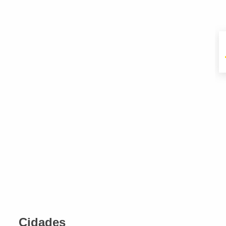
Cidades