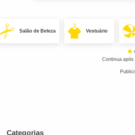
Salão de Beleza
Vestuário
Continua após 
Public
Categorias