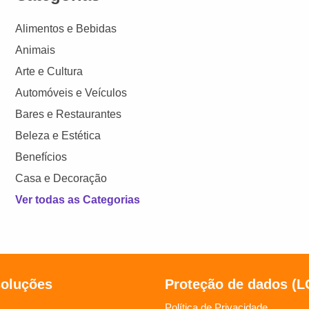
Alimentos e Bebidas
Animais
Arte e Cultura
Automóveis e Veículos
Bares e Restaurantes
Beleza e Estética
Benefícios
Casa e Decoração
Ver todas as Categorias
soluções
Proteção de dados (
Política de Privacidade