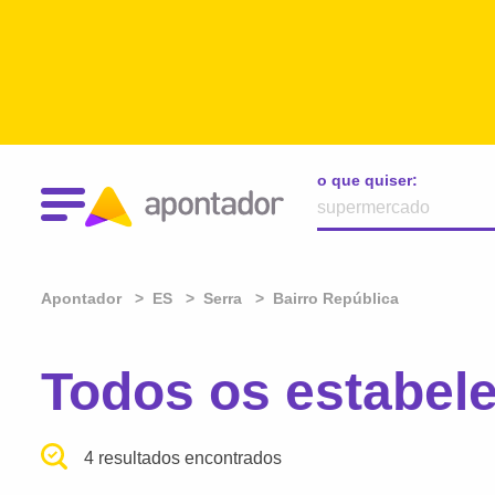
o que quiser:
Apontador
ES
Serra
Bairro República
Todos os estabel
4 resultados encontrados