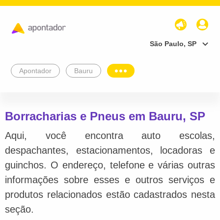
São Paulo, SP
Apontador
Bauru
Borracharias e Pneus em Bauru, SP
Aqui, você encontra auto escolas,
despachantes, estacionamentos, locadoras e
guinchos. O endereço, telefone e várias outras
informações sobre esses e outros serviços e
produtos relacionados estão cadastrados nesta
seção.