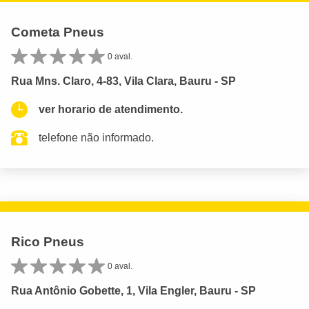
Cometa Pneus
0 aval.
Rua Mns. Claro, 4-83, Vila Clara, Bauru - SP
ver horario de atendimento.
telefone não informado.
Rico Pneus
0 aval.
Rua Antônio Gobette, 1, Vila Engler, Bauru - SP