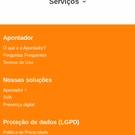
Serviços
Apontador
O que é o Apontador?
Perguntas Frequentes
Termos de Uso
Nossas soluções
Apontador +
SVA
Presença digital
Proteção de dados (LGPD)
Política de Privacidade