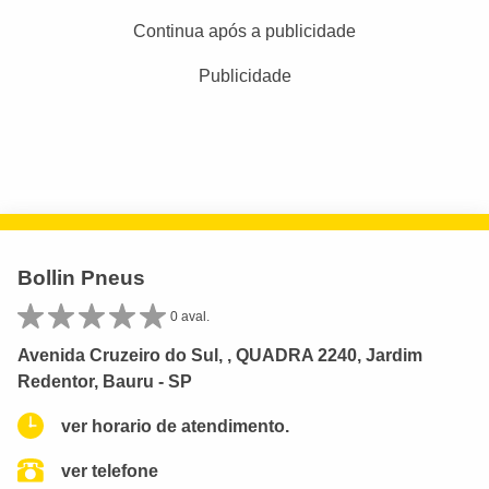
Continua após a publicidade
Publicidade
Bollin Pneus
0 aval.
Avenida Cruzeiro do Sul, , QUADRA 2240, Jardim
Redentor, Bauru - SP
ver horario de atendimento.
ver telefone