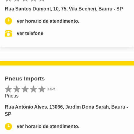
Rua Santos Dumont, 10, 75, Vila Becheri, Bauru - SP
ver horario de atendimento.
ver telefone
Pneus Imports
0 aval.
Pneus
Rua Antônio Alves, 13066, Jardim Dona Sarah, Bauru -
SP
ver horario de atendimento.