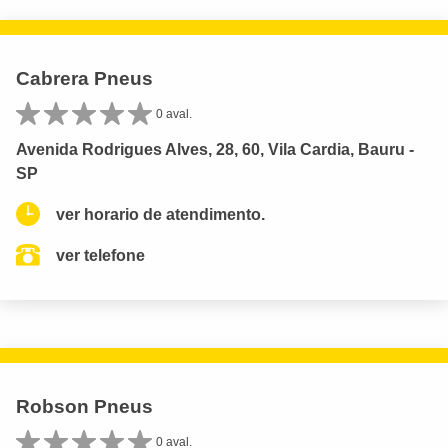
Cabrera Pneus
0 aval.
Avenida Rodrigues Alves, 28, 60, Vila Cardia, Bauru -
SP
ver horario de atendimento.
ver telefone
Robson Pneus
0 aval.