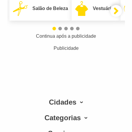
Salão de Beleza
Vestuário
Continua após a publicidade
Publicidade
Cidades
Categorias