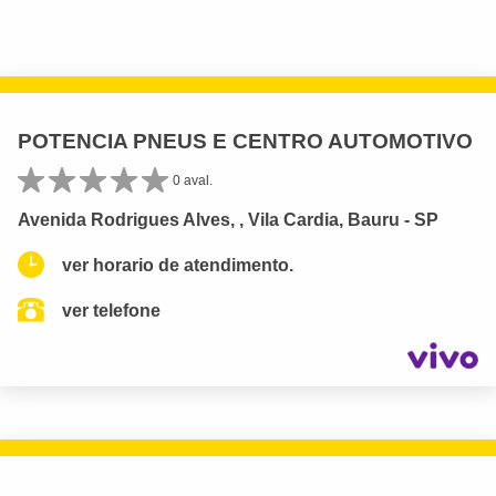
POTENCIA PNEUS E CENTRO AUTOMOTIVO
0 aval.
Avenida Rodrigues Alves, , Vila Cardia, Bauru - SP
ver horario de atendimento.
ver telefone