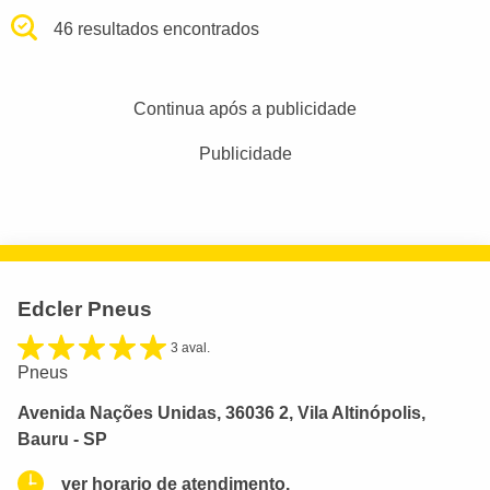
46 resultados encontrados
Continua após a publicidade
Publicidade
Edcler Pneus
3 aval.
Pneus
Avenida Nações Unidas, 36036 2, Vila Altinópolis,
Bauru - SP
ver horario de atendimento.