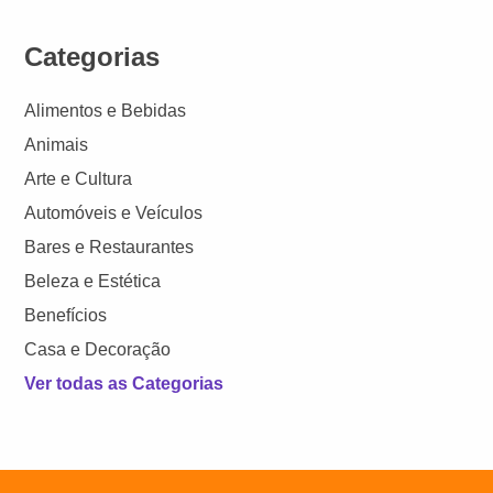
Categorias
Alimentos e Bebidas
Animais
Arte e Cultura
Automóveis e Veículos
Bares e Restaurantes
Beleza e Estética
Benefícios
Casa e Decoração
Ver todas as Categorias