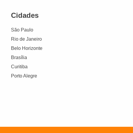
Cidades
São Paulo
Rio de Janeiro
Belo Horizonte
Brasília
Curitiba
Porto Alegre