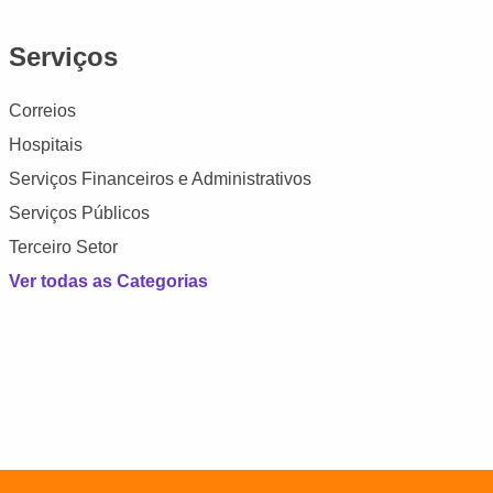
Serviços
Correios
Hospitais
Serviços Financeiros e Administrativos
Serviços Públicos
Terceiro Setor
Ver todas as Categorias