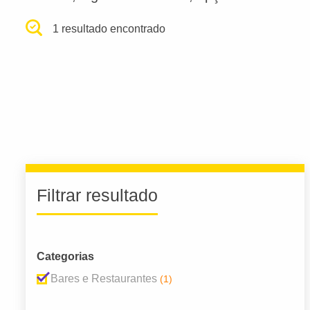
1 resultado encontrado
Filtrar resultado
Categorias
Bares e Restaurantes
(1)