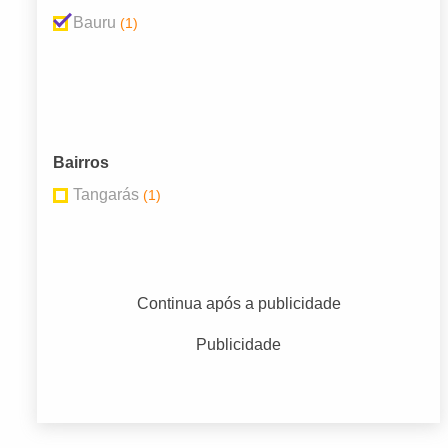
Bauru
(1)
Bairros
Tangarás
(1)
Continua após a publicidade
Publicidade