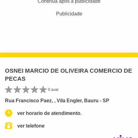
Continua após a publicidade
Publicidade
OSNEI MARCIO DE OLIVEIRA COMERCIO DE
PECAS
0 aval.
Rua Francisco Paez, , Vila Engler, Bauru - SP
ver horario de atendimento.
ver telefone