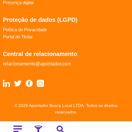
Presença digital
Proteção de dados (LGPD)
Política de Privacidade
Portal do Titular
Central de relacionamento
relacionamento@apontador.com
© 2026 Apontador Busca Local LTDA. Todos os direitos
reservados.