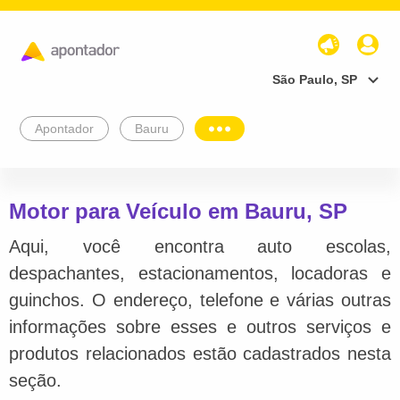
São Paulo, SP
Apontador
Bauru
Motor para Veículo em Bauru, SP
Aqui, você encontra auto escolas,
despachantes, estacionamentos, locadoras e
guinchos. O endereço, telefone e várias outras
informações sobre esses e outros serviços e
produtos relacionados estão cadastrados nesta
seção.