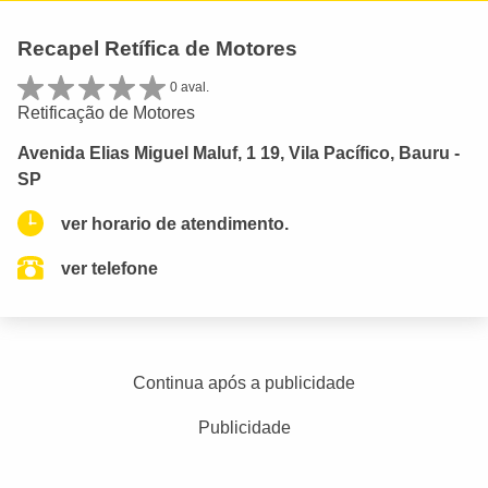
Recapel Retífica de Motores
0 aval.
Retificação de Motores
Avenida Elias Miguel Maluf, 1 19, Vila Pacífico, Bauru -
SP
ver horario de atendimento.
ver telefone
Continua após a publicidade
Publicidade