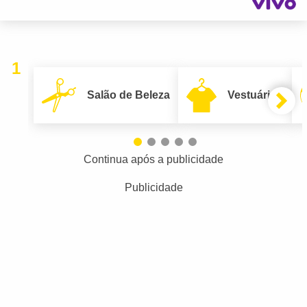
1
Salão de Beleza
Vestuário
Continua após a publicidade
Publicidade