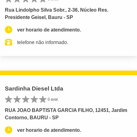
Rua Lindolpho Silva Sobr., 2-36, Núcleo Res.
Presidente Geisel, Bauru - SP
ver horario de atendimento.
telefone não informado.
Sardinha Diesel Ltda
0 aval.
RUA JOAO BAPTISTA GARCIA FILHO, 12451, Jardim
Contorno, BAURU - SP
ver horario de atendimento.