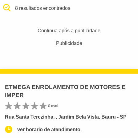
8 resultados encontrados
Continua após a publicidade
Publicidade
ETMEGA ENROLAMENTO DE MOTORES E
IMPER
0 aval.
Rua Santa Terezinha, , Jardim Bela Vista, Bauru - SP
ver horario de atendimento.