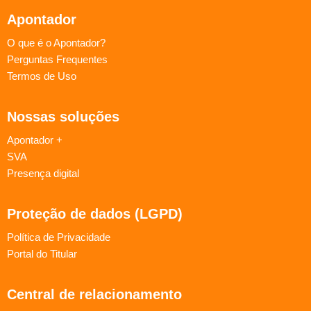
Apontador
O que é o Apontador?
Perguntas Frequentes
Termos de Uso
Nossas soluções
Apontador +
SVA
Presença digital
Proteção de dados (LGPD)
Política de Privacidade
Portal do Titular
Central de relacionamento