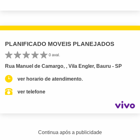
PLANIFICADO MOVEIS PLANEJADOS
0 aval.
Rua Manuel de Camargo, , Vila Engler, Bauru - SP
ver horario de atendimento.
ver telefone
Continua após a publicidade