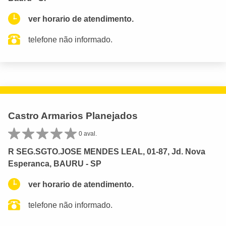
ver horario de atendimento.
telefone não informado.
Castro Armarios Planejados
0 aval.
R SEG.SGTO.JOSE MENDES LEAL, 01-87, Jd. Nova
Esperanca, BAURU - SP
ver horario de atendimento.
telefone não informado.