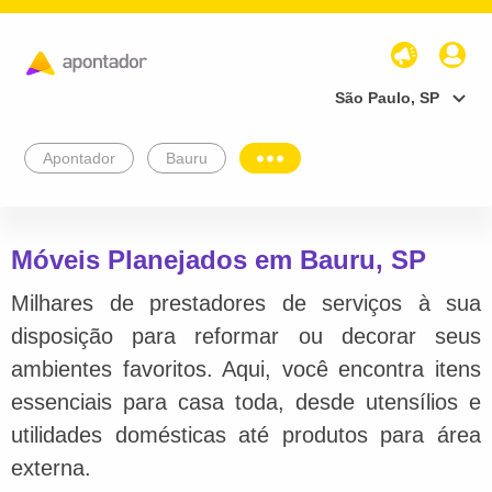
São Paulo, SP
Apontador
Bauru
Móveis Planejados em Bauru, SP
Milhares de prestadores de serviços à sua
disposição para reformar ou decorar seus
ambientes favoritos. Aqui, você encontra itens
essenciais para casa toda, desde utensílios e
utilidades domésticas até produtos para área
externa.