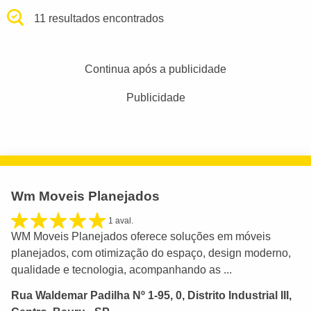
11 resultados encontrados
Continua após a publicidade
Publicidade
Wm Moveis Planejados
1 aval.
WM Moveis Planejados oferece soluções em móveis
planejados, com otimização do espaço, design moderno,
qualidade e tecnologia, acompanhando as ...
Rua Waldemar Padilha Nº 1-95, 0, Distrito Industrial III,