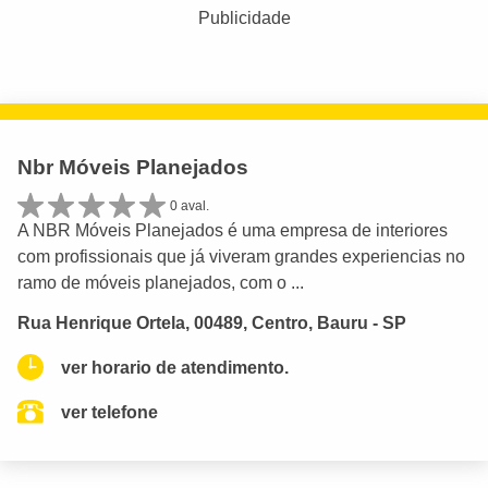
Publicidade
Nbr Móveis Planejados
0 aval.
A NBR Móveis Planejados é uma empresa de interiores
com profissionais que já viveram grandes experiencias no
ramo de móveis planejados, com o ...
Rua Henrique Ortela, 00489, Centro, Bauru - SP
ver horario de atendimento.
ver telefone