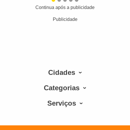
Continua após a publicidade
Publicidade
Cidades
Categorias
Serviços