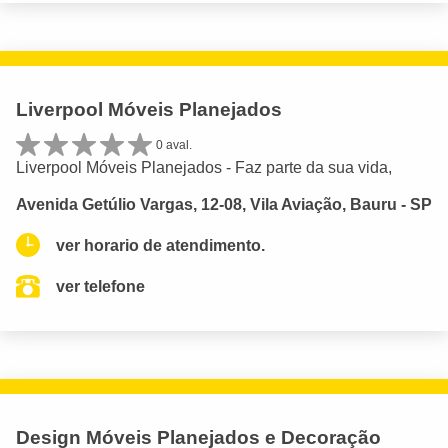
Liverpool Móveis Planejados
0 aval.
Liverpool Móveis Planejados - Faz parte da sua vida,
Avenida Getúlio Vargas, 12-08, Vila Aviação, Bauru - SP
ver horario de atendimento.
ver telefone
Design Móveis Planejados e Decoração