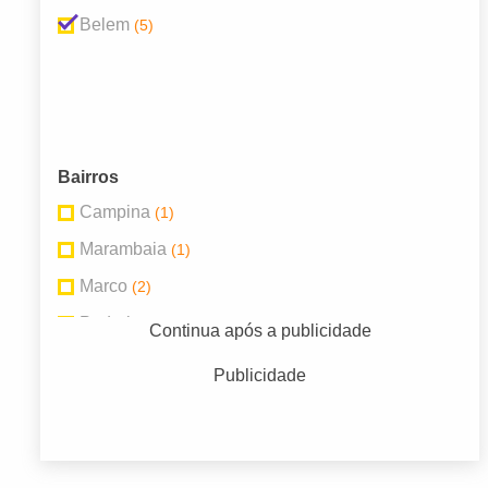
Belem
(5)
Bairros
Campina
(1)
Marambaia
(1)
Marco
(2)
Pedreira
(1)
Continua após a publicidade
Publicidade