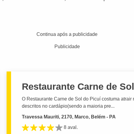
Continua após a publicidade
Publicidade
Restaurante Carne de Sol
O Restaurante Carne de Sol do Picuí costuma atrair 
descritos no cardápio(sendo a maioria pre...
Travessa Mauriti, 2170, Marco, Belém - PA
8 aval.