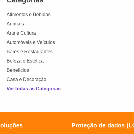
Alimentos e Bebidas
Animais
Arte e Cultura
Automóveis e Veículos
Bares e Restaurantes
Beleza e Estética
Benefícios
Casa e Decoração
Ver todas as Categorias
soluções
Proteção de dados (