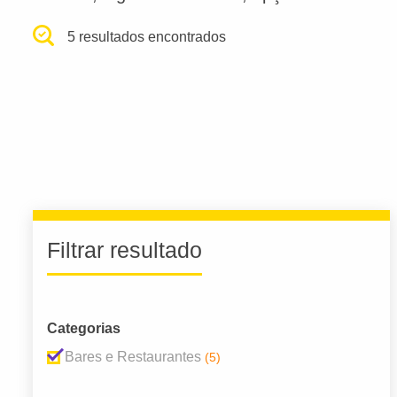
5 resultados encontrados
Filtrar resultado
Categorias
Bares e Restaurantes
(5)