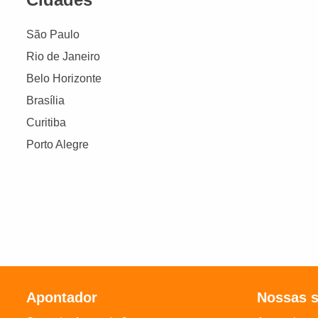
São Paulo
Rio de Janeiro
Belo Horizonte
Brasília
Curitiba
Porto Alegre
Apontador
Nossas 