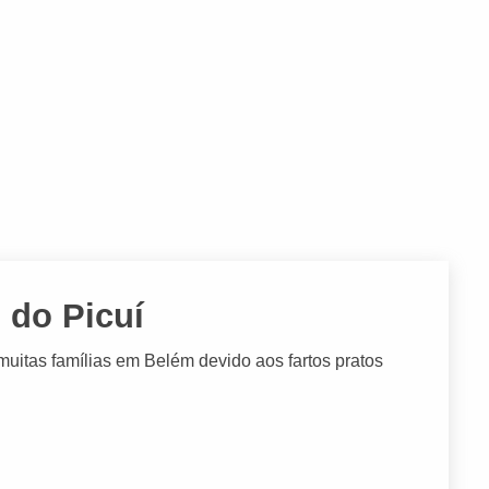
 do Picuí
muitas famílias em Belém devido aos fartos pratos