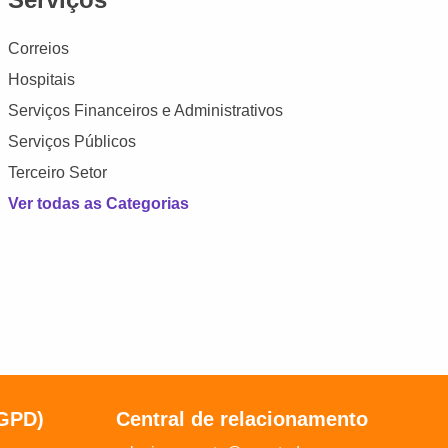
Correios
Hospitais
Serviços Financeiros e Administrativos
Serviços Públicos
Terceiro Setor
Ver todas as Categorias
LGPD)
Central de relacionamento