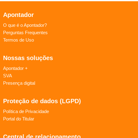
Apontador
O que é o Apontador?
Perguntas Frequentes
Termos de Uso
Nossas soluções
Apontador +
SVA
Presença digital
Proteção de dados (LGPD)
Política de Privacidade
Portal do Titular
Central de relacionamento