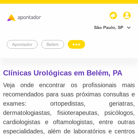
São Paulo, SP
Apontador
Belém
Clínicas Urológicas em Belém, PA
Veja onde encontrar os profissionais mais
recomendados para suas próximas consultas e
exames: ortopedistas, geriatras,
dermatologiastas, fisioterapeutas, psicólogos,
cardiologistas e oftamologistas, entre outras
especialidades, além de laboratórios e centros