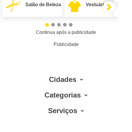
Salão de Beleza
Vestuário
Continua após a publicidade
Publicidade
Cidades
Categorias
Serviços