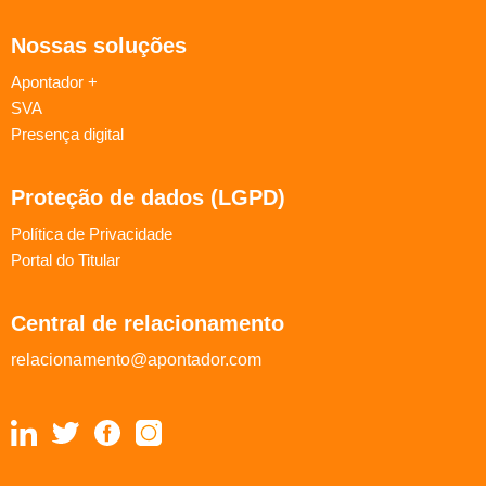
Nossas soluções
Apontador +
SVA
Presença digital
Proteção de dados (LGPD)
Política de Privacidade
Portal do Titular
Central de relacionamento
relacionamento@apontador.com