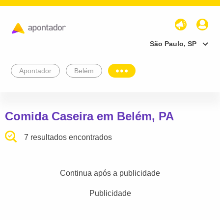
São Paulo, SP
Apontador
Belém
Comida Caseira em Belém, PA
7 resultados encontrados
Continua após a publicidade
Publicidade