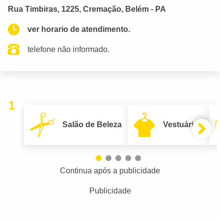
Rua Timbiras, 1225, Cremação, Belém - PA
ver horario de atendimento.
telefone não informado.
1
Salão de Beleza
Vestuário
Continua após a publicidade
Publicidade