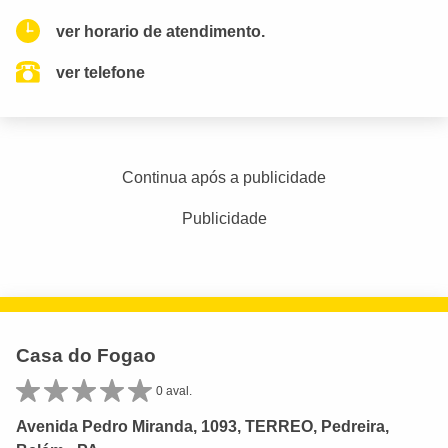
ver horario de atendimento.
ver telefone
Continua após a publicidade
Publicidade
Casa do Fogao
0 aval.
Avenida Pedro Miranda, 1093, TERREO, Pedreira,