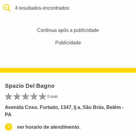
4 resultados encontrados
Continua após a publicidade
Publicidade
Spazio Del Bagno
0 aval.
Avenida Cnso. Furtado, 1347, lj a, São Brás, Belém -
PA
ver horario de atendimento.