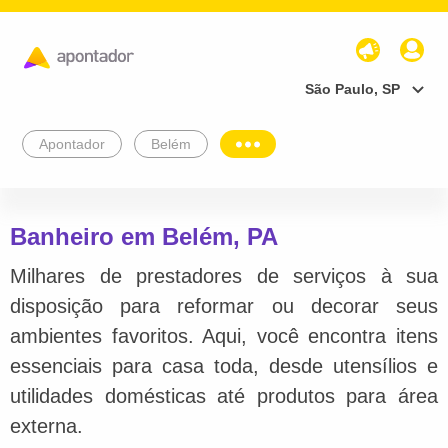
São Paulo, SP
Apontador
Belém
Banheiro em Belém, PA
Milhares de prestadores de serviços à sua
disposição para reformar ou decorar seus
ambientes favoritos. Aqui, você encontra itens
essenciais para casa toda, desde utensílios e
utilidades domésticas até produtos para área
externa.