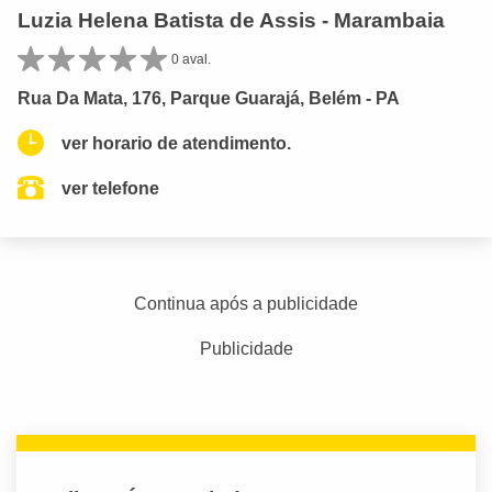
Luzia Helena Batista de Assis - Marambaia
0 aval.
Rua Da Mata, 176, Parque Guarajá, Belém - PA
ver horario de atendimento.
ver telefone
Continua após a publicidade
Publicidade