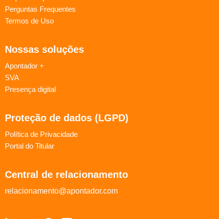
Perguntas Frequentes
Termos de Uso
Nossas soluções
Apontador +
SVA
Presença digital
Proteção de dados (LGPD)
Política de Privacidade
Portal do Titular
Central de relacionamento
relacionamento@apontador.com