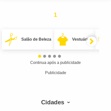
1
Salão de Beleza
Vestuário
Continua após a publicidade
Publicidade
Cidades