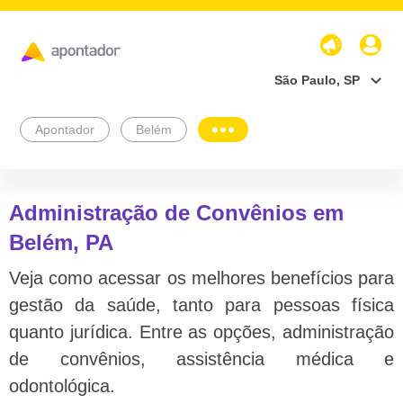
São Paulo, SP
Apontador
Belém
Administração de Convênios em
Belém, PA
Veja como acessar os melhores benefícios para
gestão da saúde, tanto para pessoas física
quanto jurídica. Entre as opções, administração
de convênios, assistência médica e
odontológica.