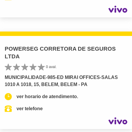
POWERSEG CORRETORA DE SEGUROS
LTDA
0 aval.
MUNICIPALIDADE-985-ED MIRAI OFFICES-SALAS
1010 A 1018, 15, BELEM, BELEM - PA
ver horario de atendimento.
ver telefone