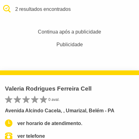
2 resultados encontrados
Continua após a publicidade
Publicidade
Valeria Rodrigues Ferreira Cell
0 aval.
Avenida Alcindo Cacela, , Umarizal, Belém - PA
ver horario de atendimento.
ver telefone