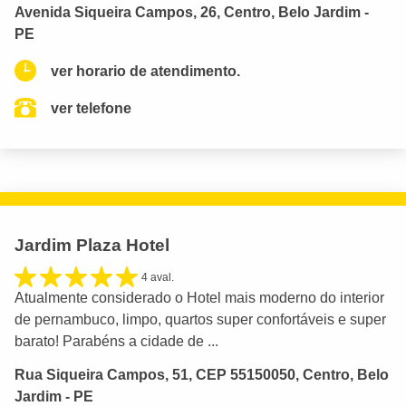
Avenida Siqueira Campos, 26, Centro, Belo Jardim -
PE
ver horario de atendimento.
ver telefone
Jardim Plaza Hotel
4 aval.
Atualmente considerado o Hotel mais moderno do interior
de pernambuco, limpo, quartos super confortáveis e super
barato! Parabéns a cidade de ...
Rua Siqueira Campos, 51, CEP 55150050, Centro, Belo
Jardim - PE