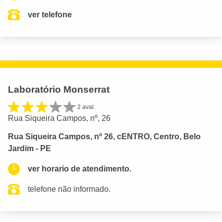
ver telefone
Laboratório Monserrat
2 aval.
Rua Siqueira Campos, nº, 26
Rua Siqueira Campos, nº 26, cENTRO, Centro, Belo
Jardim - PE
ver horario de atendimento.
telefone não informado.