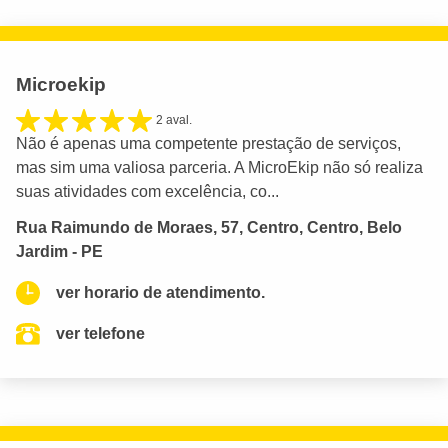
Microekip
2 aval.
Não é apenas uma competente prestação de serviços,
mas sim uma valiosa parceria. A MicroEkip não só realiza
suas atividades com excelência, co...
Rua Raimundo de Moraes, 57, Centro, Centro, Belo
Jardim - PE
ver horario de atendimento.
ver telefone