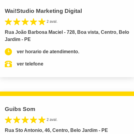
Wai!Studio Marketing Digital
2 aval.
Rua João Barbosa Maciel - 728, Boa vista, Centro, Belo
Jardim - PE
ver horario de atendimento.
ver telefone
Guibs Som
2 aval.
Rua Sto Antonio, 46, Centro, Belo Jardim - PE