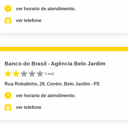
ver horario de atendimento.
ver telefone
Banco do Brasil - Agência Belo Jardim
3 aval.
Rua Robalinho, 28, Centro, Belo Jardim - PE
ver horario de atendimento.
ver telefone