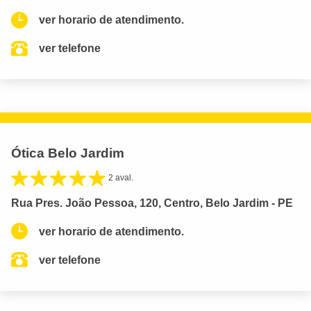
ver horario de atendimento.
ver telefone
Ótica Belo Jardim
2 aval.
Rua Pres. João Pessoa, 120, Centro, Belo Jardim - PE
ver horario de atendimento.
ver telefone