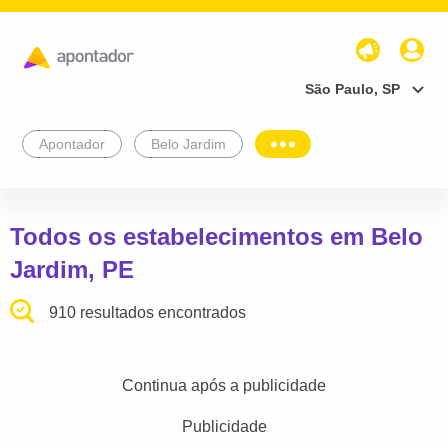
São Paulo, SP
Apontador
Belo Jardim
Todos os estabelecimentos em Belo
Jardim, PE
910 resultados encontrados
Continua após a publicidade
Publicidade