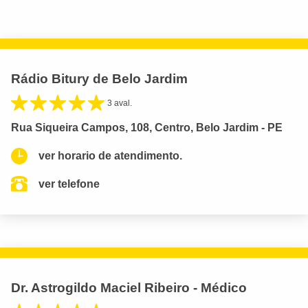
Rádio Bitury de Belo Jardim
3 aval.
Rua Siqueira Campos, 108, Centro, Belo Jardim - PE
ver horario de atendimento.
ver telefone
Dr. Astrogildo Maciel Ribeiro - Médico