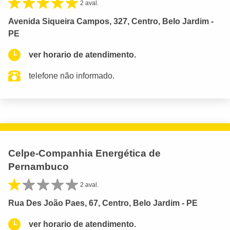
2 aval.
Avenida Siqueira Campos, 327, Centro, Belo Jardim -
PE
ver horario de atendimento.
telefone não informado.
Celpe-Companhia Energética de
Pernambuco
2 aval.
Rua Des João Paes, 67, Centro, Belo Jardim - PE
ver horario de atendimento.