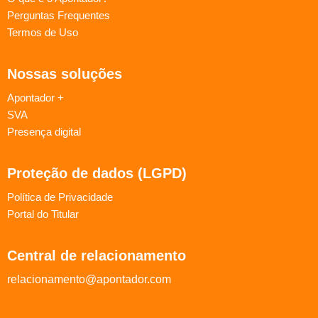
Perguntas Frequentes
Termos de Uso
Nossas soluções
Apontador +
SVA
Presença digital
Proteção de dados (LGPD)
Política de Privacidade
Portal do Titular
Central de relacionamento
relacionamento@apontador.com