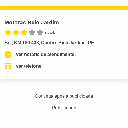
Motorac Belo Jardim
3 aval.
Br, , KM 180 438, Centro, Belo Jardim - PE
ver horario de atendimento.
ver telefone
Continua após a publicidade
Publicidade