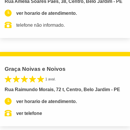
Rua Amelia Soares Paes, 38, Centro, Belo Jardim - PE
ver horario de atendimento.
telefone não informado.
Graça Noivas e Noivos
1 aval.
Rua Raimundo Morais, 72 t, Centro, Belo Jardim - PE
ver horario de atendimento.
ver telefone