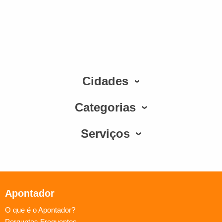
Cidades
Categorias
Serviços
Apontador
O que é o Apontador?
Perguntas Frequentes