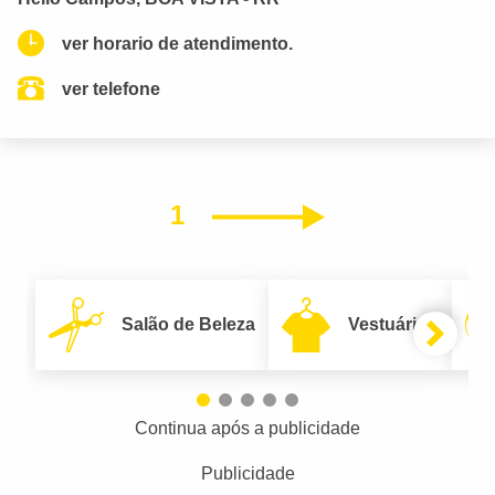
ver horario de atendimento.
ver telefone
1
Próximo
Salão de Beleza
Vestuário
Continua após a publicidade
Publicidade