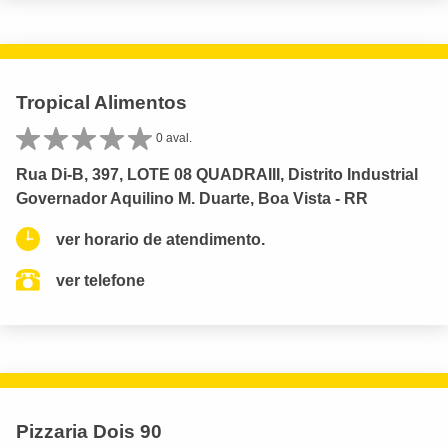
Tropical Alimentos
0 aval.
Rua Di-B, 397, LOTE 08 QUADRAIII, Distrito Industrial
Governador Aquilino M. Duarte, Boa Vista - RR
ver horario de atendimento.
ver telefone
Pizzaria Dois 90