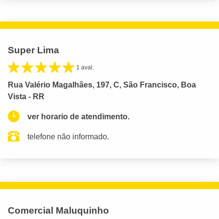
Super Lima
1 aval.
Rua Valério Magalhães, 197, C, São Francisco, Boa
Vista - RR
ver horario de atendimento.
telefone não informado.
Comercial Maluquinho