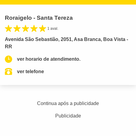
Roraigelo - Santa Tereza
1 aval.
Avenida São Sebastião, 2051, Asa Branca, Boa Vista -
RR
ver horario de atendimento.
ver telefone
Continua após a publicidade
Publicidade