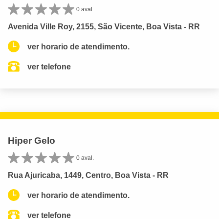
0 aval.
Avenida Ville Roy, 2155, São Vicente, Boa Vista - RR
ver horario de atendimento.
ver telefone
Hiper Gelo
0 aval.
Rua Ajuricaba, 1449, Centro, Boa Vista - RR
ver horario de atendimento.
ver telefone