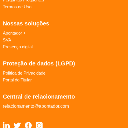
Termos de Uso
Nossas soluções
Apontador +
SVA
Presença digital
Proteção de dados (LGPD)
Política de Privacidade
Portal do Titular
Central de relacionamento
relacionamento@apontador.com