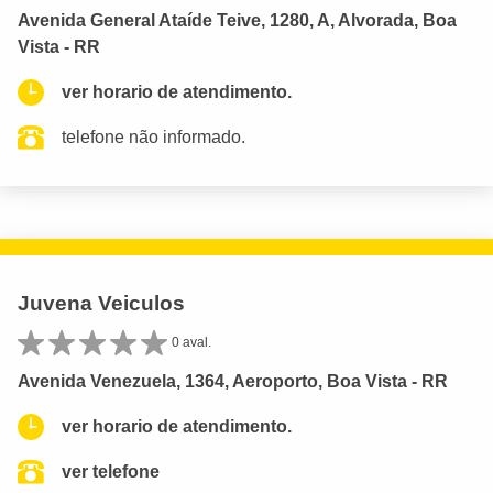
Avenida General Ataíde Teive, 1280, A, Alvorada, Boa
Vista - RR
ver horario de atendimento.
telefone não informado.
Juvena Veiculos
0 aval.
Avenida Venezuela, 1364, Aeroporto, Boa Vista - RR
ver horario de atendimento.
ver telefone