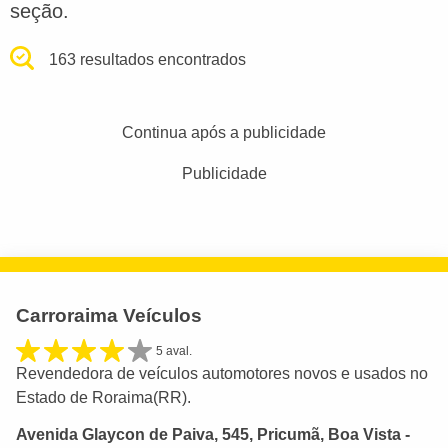
seção.
163 resultados encontrados
Continua após a publicidade
Publicidade
Carroraima Veículos
5 aval.
Revendedora de veículos automotores novos e usados no
Estado de Roraima(RR).
Avenida Glaycon de Paiva, 545, Pricumã, Boa Vista -