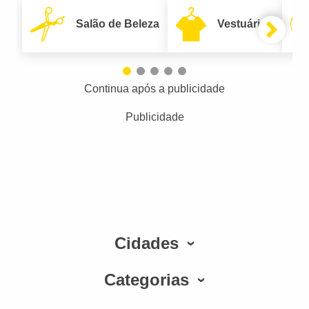
Salão de Beleza
Vestuário
Continua após a publicidade
Publicidade
Cidades
Categorias