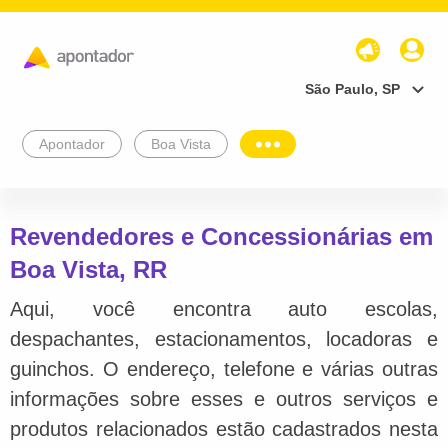
São Paulo, SP
Apontador
Boa Vista
Revendedores e Concessionárias em
Boa Vista, RR
Aqui, você encontra auto escolas,
despachantes, estacionamentos, locadoras e
guinchos. O endereço, telefone e várias outras
informações sobre esses e outros serviços e
produtos relacionados estão cadastrados nesta