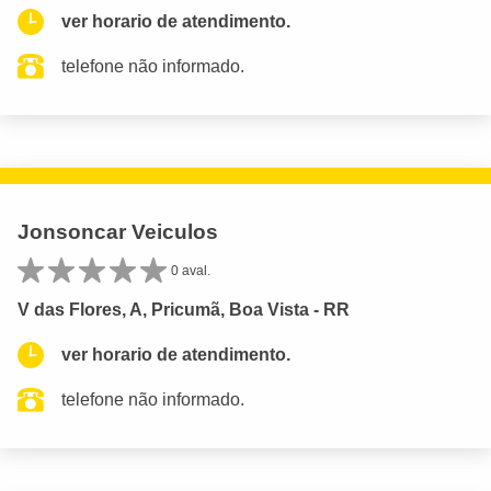
ver horario de atendimento.
telefone não informado.
Jonsoncar Veiculos
0 aval.
V das Flores, A, Pricumã, Boa Vista - RR
ver horario de atendimento.
telefone não informado.