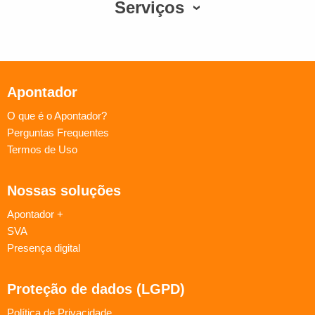
Serviços
Apontador
O que é o Apontador?
Perguntas Frequentes
Termos de Uso
Nossas soluções
Apontador +
SVA
Presença digital
Proteção de dados (LGPD)
Política de Privacidade