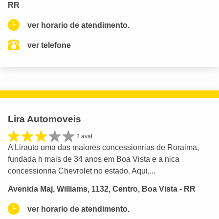
RR
ver horario de atendimento.
ver telefone
Lira Automoveis
2 aval.
A Lirauto uma das maiores concessionrias de Roraima,
fundada h mais de 34 anos em Boa Vista e a nica
concessionria Chevrolet no estado. Aqui,...
Avenida Maj. Williams, 1132, Centro, Boa Vista - RR
ver horario de atendimento.