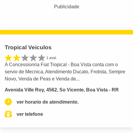
Publicidade
Tropical Veiculos
1 aval.
A Concessionria Fiat Tropical - Boa Vista conta com o
servio de Mecnica, Atendimento Ducato, Frotista, Sempre
Novo, Venda de Peas e Venda de...
Avenida Ville Roy, 4562, So Vicente, Boa Vista - RR
ver horario de atendimento.
ver telefone