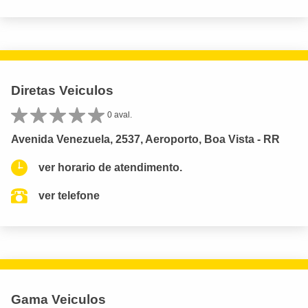
Diretas Veiculos
0 aval.
Avenida Venezuela, 2537, Aeroporto, Boa Vista - RR
ver horario de atendimento.
ver telefone
Gama Veiculos