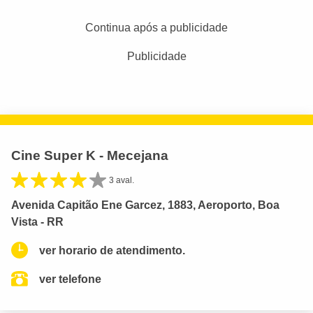
Continua após a publicidade
Publicidade
Cine Super K - Mecejana
3 aval.
Avenida Capitão Ene Garcez, 1883, Aeroporto, Boa
Vista - RR
ver horario de atendimento.
ver telefone