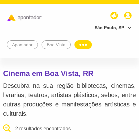
São Paulo, SP
Apontador
Boa Vista
Cinema em Boa Vista, RR
Descubra na sua região bibliotecas, cinemas,
livrarias, teatros, artistas plásticos, sebos, entre
outras produções e manifestações artísticas e
culturais.
2 resultados encontrados