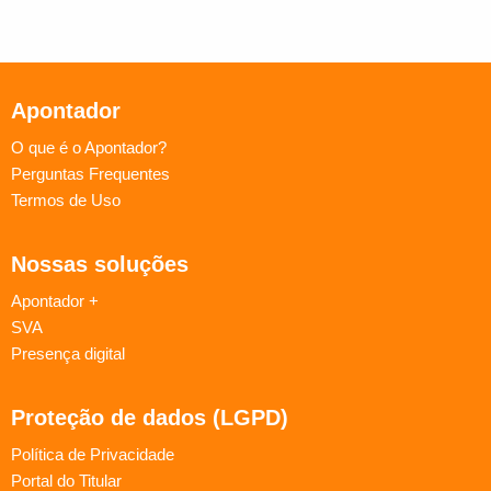
Apontador
O que é o Apontador?
Perguntas Frequentes
Termos de Uso
Nossas soluções
Apontador +
SVA
Presença digital
Proteção de dados (LGPD)
Política de Privacidade
Portal do Titular