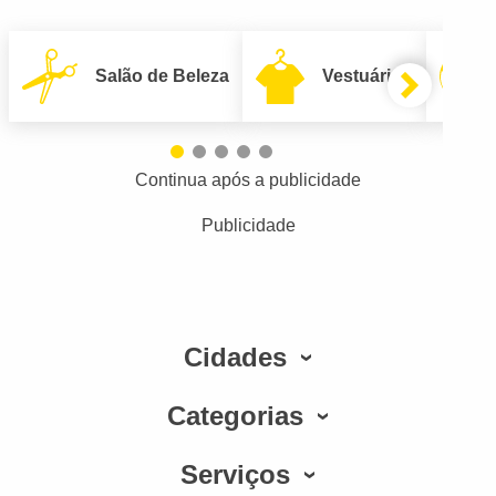
Salão de Beleza
Vestuário
Continua após a publicidade
Publicidade
Cidades
Categorias
Serviços