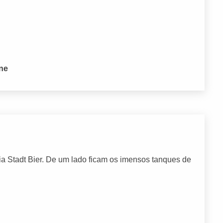
one
a Stadt Bier. De um lado ficam os imensos tanques de