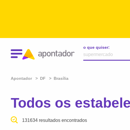
o que quiser:
Apontador
DF
Brasília
Todos os estabele
131634 resultados encontrados