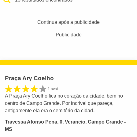
Continua após a publicidade
Publicidade
Praça Ary Coelho
1 aval.
A Praça Ary Coelho fica no coração da cidade, bem no
centro de Campo Grande. Por incrível que pareça,
antigamente ela era o cemitério da cidad...
Travessa Afonso Pena, 0, Veraneio, Campo Grande -
MS