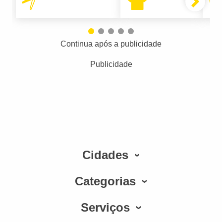
Continua após a publicidade
Publicidade
Cidades
Categorias
Serviços