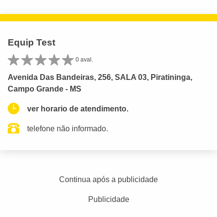
Equip Test
0 aval.
Avenida Das Bandeiras, 256, SALA 03, Piratininga,
Campo Grande - MS
ver horario de atendimento.
telefone não informado.
Continua após a publicidade
Publicidade