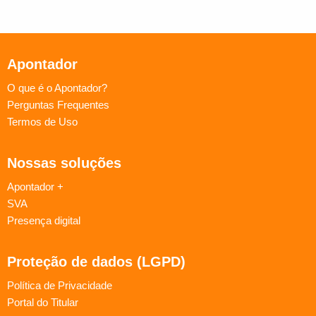
Apontador
O que é o Apontador?
Perguntas Frequentes
Termos de Uso
Nossas soluções
Apontador +
SVA
Presença digital
Proteção de dados (LGPD)
Política de Privacidade
Portal do Titular