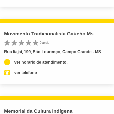
Movimento Tradicionalista Gaúcho Ms
0 aval.
Rua Itajaí, 199, São Lourenço, Campo Grande - MS
ver horario de atendimento.
ver telefone
Memorial da Cultura Indígena