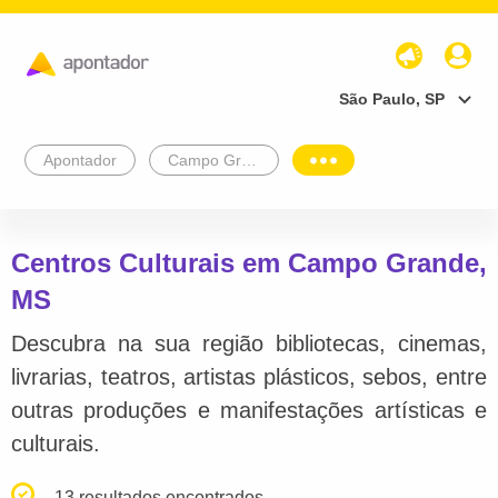
São Paulo, SP
Apontador
Campo Grande
Centros Culturais em Campo Grande,
MS
Descubra na sua região bibliotecas, cinemas,
livrarias, teatros, artistas plásticos, sebos, entre
outras produções e manifestações artísticas e
culturais.
13 resultados encontrados