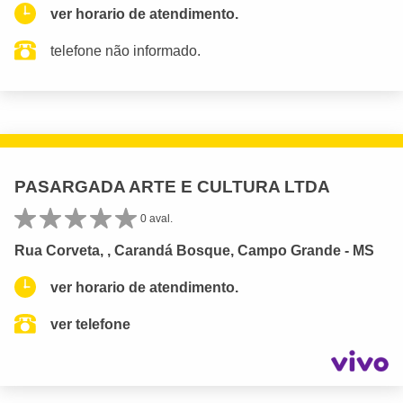
ver horario de atendimento.
telefone não informado.
PASARGADA ARTE E CULTURA LTDA
0 aval.
Rua Corveta, , Carandá Bosque, Campo Grande - MS
ver horario de atendimento.
ver telefone