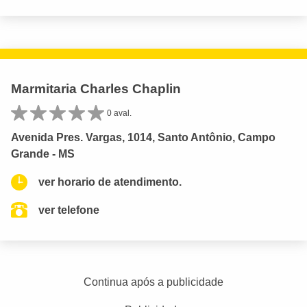
Marmitaria Charles Chaplin
0 aval.
Avenida Pres. Vargas, 1014, Santo Antônio, Campo
Grande - MS
ver horario de atendimento.
ver telefone
Continua após a publicidade