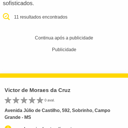
sofisticados.
11 resultados encontrados
Continua após a publicidade
Publicidade
Victor de Moraes da Cruz
0 aval.
Avenida Júlio de Castilho, 592, Sobrinho, Campo
Grande - MS