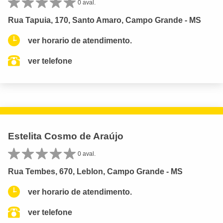
0 aval.
Rua Tapuia, 170, Santo Amaro, Campo Grande - MS
ver horario de atendimento.
ver telefone
Estelita Cosmo de Araújo
0 aval.
Rua Tembes, 670, Leblon, Campo Grande - MS
ver horario de atendimento.
ver telefone