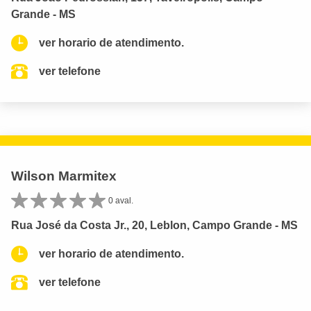
Grande - MS
ver horario de atendimento.
ver telefone
Wilson Marmitex
0 aval.
Rua José da Costa Jr., 20, Leblon, Campo Grande - MS
ver horario de atendimento.
ver telefone