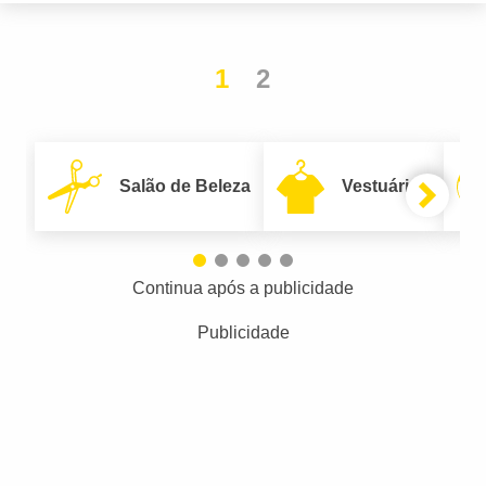
1
2
Salão de Beleza
Vestuário
Continua após a publicidade
Publicidade