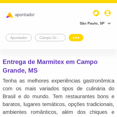
São Paulo, SP
Apontador
Campo Grande
Entrega de Marmitex em Campo
Grande, MS
Tenha as melhores experiências gastronômica
com os mais variados tipos de culinária do
Brasil e do mundo. Tem restaurantes bons e
baratos, lugares temáticos, opções tradicionais,
ambientes românticos, além dos chiques e