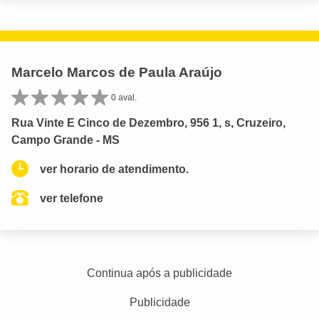
Marcelo Marcos de Paula Araújo
0 aval.
Rua Vinte E Cinco de Dezembro, 956 1, s, Cruzeiro,
Campo Grande - MS
ver horario de atendimento.
ver telefone
Continua após a publicidade
Publicidade