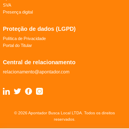
SVA
Presença digital
Proteção de dados (LGPD)
Política de Privacidade
Portal do Titular
Central de relacionamento
relacionamento@apontador.com
© 2026 Apontador Busca Local LTDA. Todos os direitos
reservados.