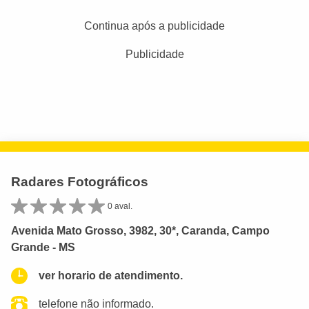
Continua após a publicidade
Publicidade
Radares Fotográficos
0 aval.
Avenida Mato Grosso, 3982, 30*, Caranda, Campo
Grande - MS
ver horario de atendimento.
telefone não informado.