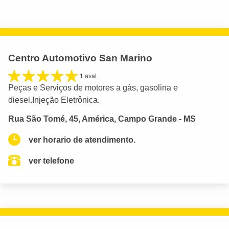
Centro Automotivo San Marino
1 aval.
Peças e Serviços de motores a gás, gasolina e
diesel.Injeção Eletrônica.
Rua São Tomé, 45, América, Campo Grande - MS
ver horario de atendimento.
ver telefone