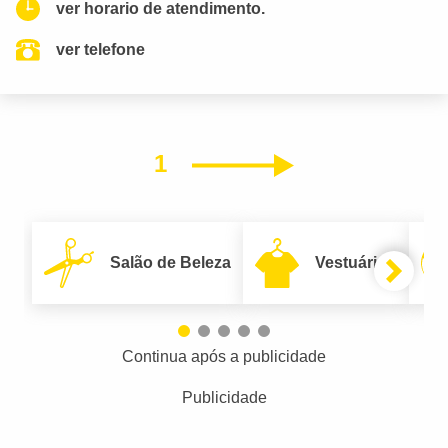
ver horario de atendimento.
ver telefone
1
Próximo
Salão de Beleza
Vestuário
Continua após a publicidade
Publicidade