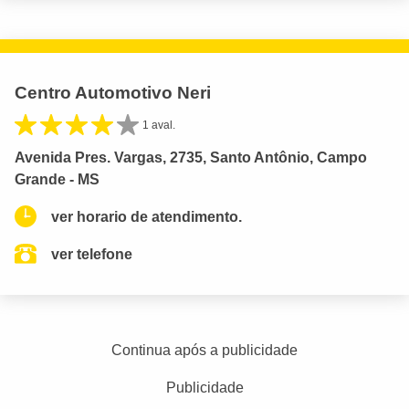
Centro Automotivo Neri
1 aval.
Avenida Pres. Vargas, 2735, Santo Antônio, Campo
Grande - MS
ver horario de atendimento.
ver telefone
Continua após a publicidade
Publicidade