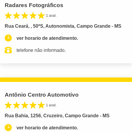
Radares Fotográficos
1 aval.
Rua Ceará, , 50*S, Autonomista, Campo Grande - MS
ver horario de atendimento.
telefone não informado.
Antônio Centro Automotivo
1 aval.
Rua Bahia, 1256, Cruzeiro, Campo Grande - MS
ver horario de atendimento.