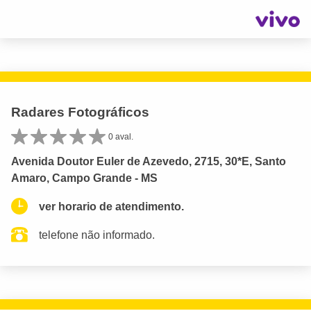
Radares Fotográficos
0 aval.
Avenida Doutor Euler de Azevedo, 2715, 30*E, Santo
Amaro, Campo Grande - MS
ver horario de atendimento.
telefone não informado.