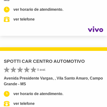
ver horario de atendimento.
ver telefone
SPOTTI CAR CENTRO AUTOMOTIVO
0 aval.
Avenida Presidente Vargas, , Vila Santo Amaro, Campo
Grande - MS
ver horario de atendimento.
ver telefone