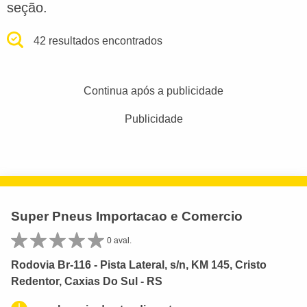
seção.
42 resultados encontrados
Continua após a publicidade
Publicidade
Super Pneus Importacao e Comercio
0 aval.
Rodovia Br-116 - Pista Lateral, s/n, KM 145, Cristo
Redentor, Caxias Do Sul - RS