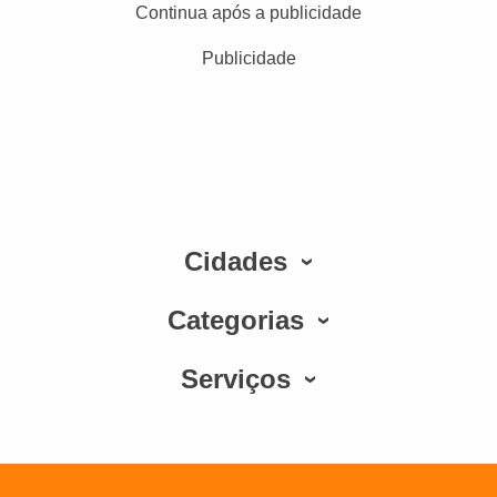
Continua após a publicidade
Publicidade
Cidades
Categorias
Serviços