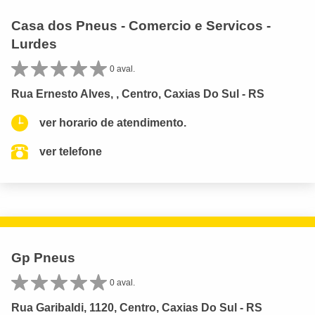
Casa dos Pneus - Comercio e Servicos -
Lurdes
0 aval.
Rua Ernesto Alves, , Centro, Caxias Do Sul - RS
ver horario de atendimento.
ver telefone
Gp Pneus
0 aval.
Rua Garibaldi, 1120, Centro, Caxias Do Sul - RS