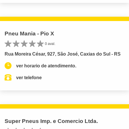
Pneu Mania - Pio X
0 aval.
Rua Moreira César, 927, São José, Caxias do Sul - RS
ver horario de atendimento.
ver telefone
Super Pneus Imp. e Comercio Ltda.