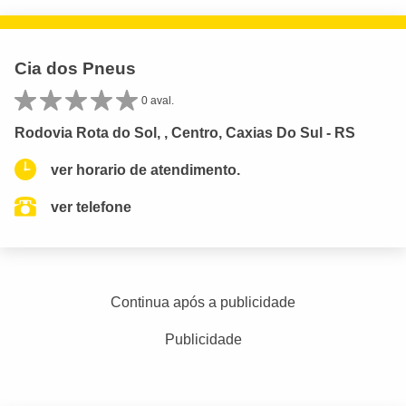
Cia dos Pneus
0 aval.
Rodovia Rota do Sol, , Centro, Caxias Do Sul - RS
ver horario de atendimento.
ver telefone
Continua após a publicidade
Publicidade