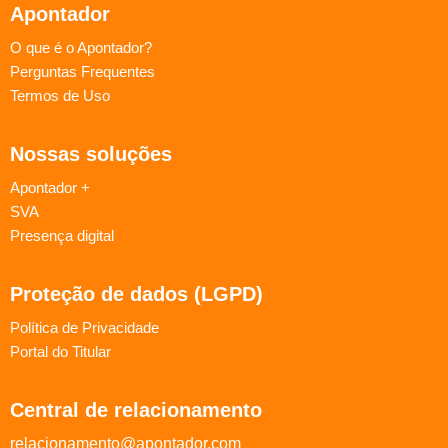
Apontador
O que é o Apontador?
Perguntas Frequentes
Termos de Uso
Nossas soluções
Apontador +
SVA
Presença digital
Proteção de dados (LGPD)
Política de Privacidade
Portal do Titular
Central de relacionamento
relacionamento@apontador.com