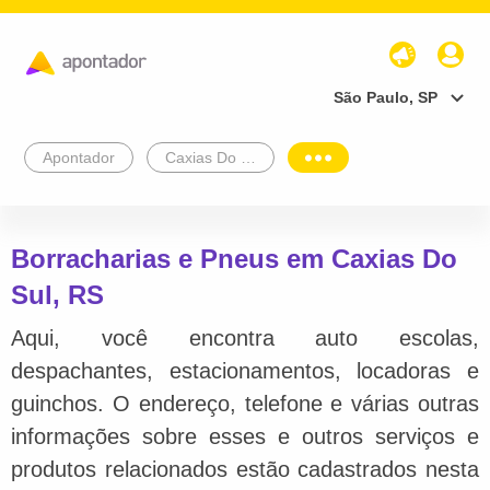
São Paulo, SP
Apontador
Caxias Do Sul
Borracharias e Pneus em Caxias Do
Sul, RS
Aqui, você encontra auto escolas,
despachantes, estacionamentos, locadoras e
guinchos. O endereço, telefone e várias outras
informações sobre esses e outros serviços e
produtos relacionados estão cadastrados nesta