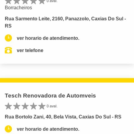
0 aval.
Borracheiros
Rua Sarmento Leite, 2160, Panazzolo, Caxias Do Sul -
RS
ver horario de atendimento.
ver telefone
Tesch Renovadora de Automveis
0 aval.
Rua Bortolo Zani, 40, Bela Vista, Caxias Do Sul - RS
ver horario de atendimento.