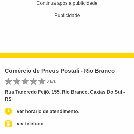
Continua após a publicidade
Publicidade
Comércio de Pneus Postali - Rio Branco
0 aval.
Rua Tancredo Feijó, 155, Rio Branco, Caxias Do Sul -
RS
ver horario de atendimento.
ver telefone