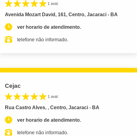
1 aval.
Avenida Mozart David, 161, Centro, Jacaraci - BA
ver horario de atendimento.
telefone não informado.
Cejac
1 aval.
Rua Castro Alves, , Centro, Jacaraci - BA
ver horario de atendimento.
telefone não informado.