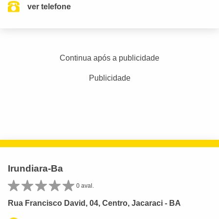
ver telefone
Continua após a publicidade
Publicidade
Irundiara-Ba
0 aval.
Rua Francisco David, 04, Centro, Jacaraci - BA