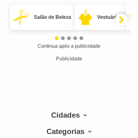
Salão de Beleza
Vestuário
Continua após a publicidade
Publicidade
Cidades
Categorias