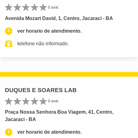
0 aval.
Avenida Mozart David, 1, Centro, Jacaraci - BA
ver horario de atendimento.
telefone não informado.
DUQUES E SOARES LAB
0 aval.
Praça Nossa Senhora Boa Viagem, 41, Centro,
Jacaraci - BA
ver horario de atendimento.