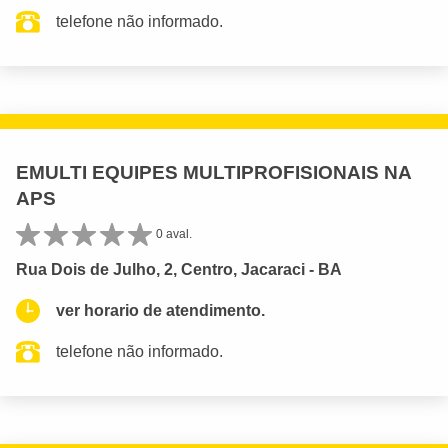
telefone não informado.
EMULTI EQUIPES MULTIPROFISIONAIS NA
APS
0 aval.
Rua Dois de Julho, 2, Centro, Jacaraci - BA
ver horario de atendimento.
telefone não informado.