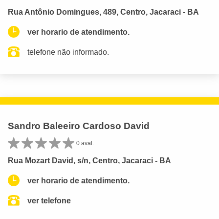
Rua Antônio Domingues, 489, Centro, Jacaraci - BA
ver horario de atendimento.
telefone não informado.
Sandro Baleeiro Cardoso David
0 aval.
Rua Mozart David, s/n, Centro, Jacaraci - BA
ver horario de atendimento.
ver telefone