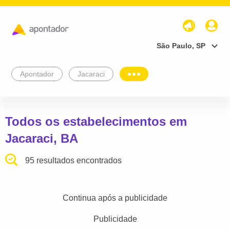
São Paulo, SP
Apontador
Jacaraci
Todos os estabelecimentos em
Jacaraci, BA
95 resultados encontrados
Continua após a publicidade
Publicidade