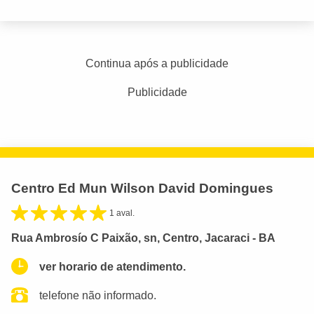
Continua após a publicidade
Publicidade
Centro Ed Mun Wilson David Domingues
1 aval.
Rua Ambrosío C Paixão, sn, Centro, Jacaraci - BA
ver horario de atendimento.
telefone não informado.