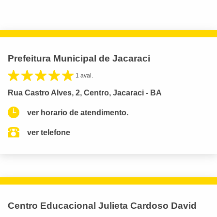
Prefeitura Municipal de Jacaraci
1 aval.
Rua Castro Alves, 2, Centro, Jacaraci - BA
ver horario de atendimento.
ver telefone
Centro Educacional Julieta Cardoso David