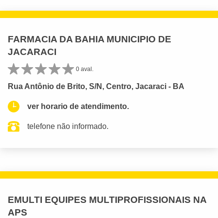
FARMACIA DA BAHIA MUNICIPIO DE
JACARACI
0 aval.
Rua Antônio de Brito, S/N, Centro, Jacaraci - BA
ver horario de atendimento.
telefone não informado.
EMULTI EQUIPES MULTIPROFISSIONAIS NA
APS