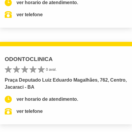
ver horario de atendimento.
ver telefone
ODONTOCLINICA
0 aval.
Praça Deputado Luiz Eduardo Magalhães, 762, Centro,
Jacaraci - BA
ver horario de atendimento.
ver telefone