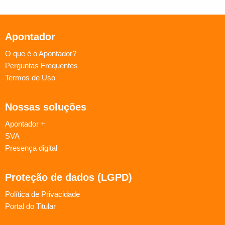
Apontador
O que é o Apontador?
Perguntas Frequentes
Termos de Uso
Nossas soluções
Apontador +
SVA
Presença digital
Proteção de dados (LGPD)
Política de Privacidade
Portal do Titular