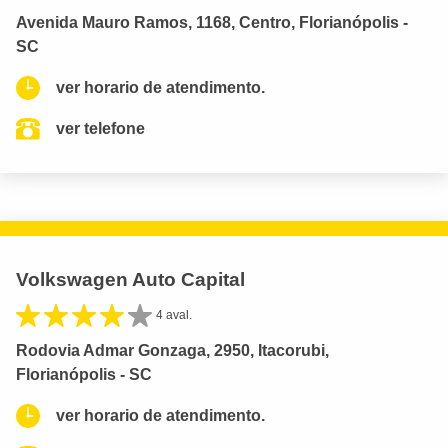
Avenida Mauro Ramos, 1168, Centro, Florianópolis -
SC
ver horario de atendimento.
ver telefone
Volkswagen Auto Capital
4 aval.
Rodovia Admar Gonzaga, 2950, Itacorubi,
Florianópolis - SC
ver horario de atendimento.