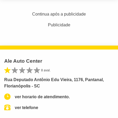
Continua após a publicidade
Publicidade
Ale Auto Center
8 aval.
Rua Deputado Antônio Edu Vieira, 1176, Pantanal,
Florianópolis - SC
ver horario de atendimento.
ver telefone