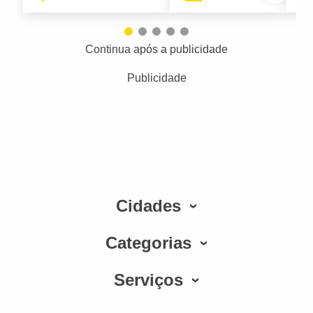
Continua após a publicidade
Publicidade
Cidades
Categorias
Serviços