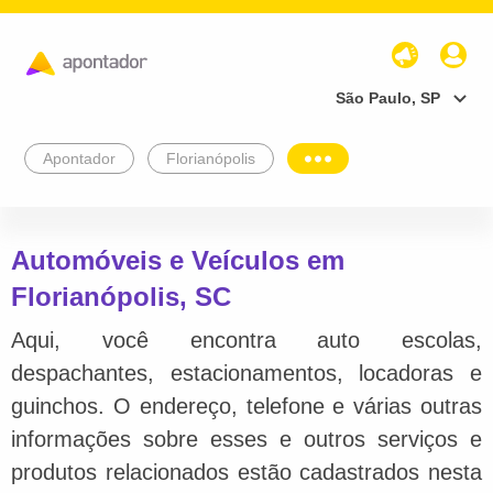
São Paulo, SP
Apontador
Florianópolis
Automóveis e Veículos em
Florianópolis, SC
Aqui, você encontra auto escolas,
despachantes, estacionamentos, locadoras e
guinchos. O endereço, telefone e várias outras
informações sobre esses e outros serviços e
produtos relacionados estão cadastrados nesta