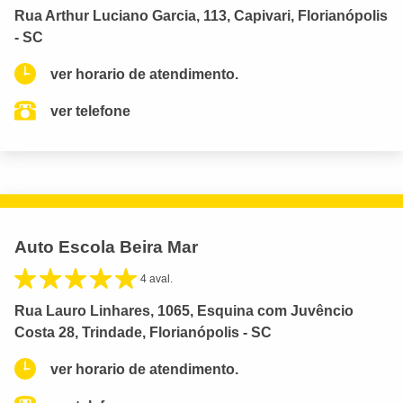
Rua Arthur Luciano Garcia, 113, Capivari, Florianópolis
- SC
ver horario de atendimento.
ver telefone
Auto Escola Beira Mar
4 aval.
Rua Lauro Linhares, 1065, Esquina com Juvêncio
Costa 28, Trindade, Florianópolis - SC
ver horario de atendimento.