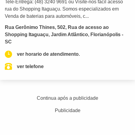
Tele-Entrega: (48) 3240 9691 ou Visite-nos fácil acesso
rua do Shopping Itaguaçu. Somos especializados em
Venda de baterias para automóveis, c...
Rua Gerônimo Thines, 502, Rua de acesso ao
Shopping Itaguaçu, Jardim Atlântico, Florianópolis -
SC
ver horario de atendimento.
ver telefone
Continua após a publicidade
Publicidade