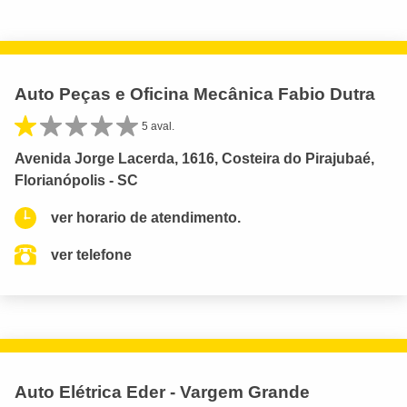
Auto Peças e Oficina Mecânica Fabio Dutra
5 aval.
Avenida Jorge Lacerda, 1616, Costeira do Pirajubaé,
Florianópolis - SC
ver horario de atendimento.
ver telefone
Auto Elétrica Eder - Vargem Grande