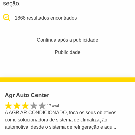
seção.
1868 resultados encontrados
Continua após a publicidade
Publicidade
Agr Auto Center
17 aval.
A AGR AR CONDICIONADO, foca os seus objetivos,
como solucionadora de sistema de climatização
automotiva, desde o sistema de refrigeração e aqu...