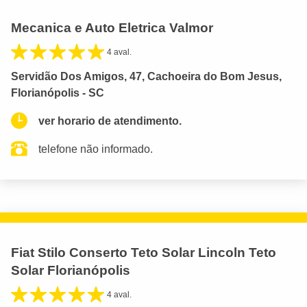
Mecanica e Auto Eletrica Valmor
4 aval.
Servidão Dos Amigos, 47, Cachoeira do Bom Jesus,
Florianópolis - SC
ver horario de atendimento.
telefone não informado.
Fiat Stilo Conserto Teto Solar Lincoln Teto
Solar Florianópolis
4 aval.