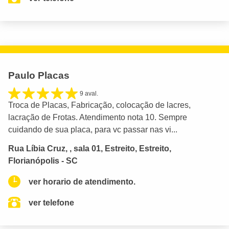
Paulo Placas
9 aval.
Troca de Placas, Fabricação, colocação de lacres,
lacração de Frotas. Atendimento nota 10. Sempre
cuidando de sua placa, para vc passar nas vi...
Rua Líbia Cruz, , sala 01, Estreito, Estreito,
Florianópolis - SC
ver horario de atendimento.
ver telefone