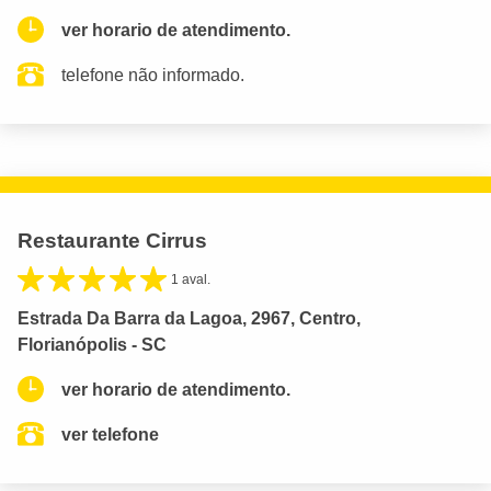
ver horario de atendimento.
telefone não informado.
Restaurante Cirrus
1 aval.
Estrada Da Barra da Lagoa, 2967, Centro,
Florianópolis - SC
ver horario de atendimento.
ver telefone