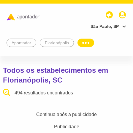
São Paulo, SP
Apontador
Florianópolis
Todos os estabelecimentos em
Florianópolis, SC
494 resultados encontrados
Continua após a publicidade
Publicidade