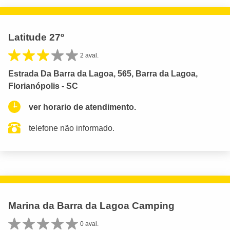
Latitude 27º
2 aval.
Estrada Da Barra da Lagoa, 565, Barra da Lagoa,
Florianópolis - SC
ver horario de atendimento.
telefone não informado.
Marina da Barra da Lagoa Camping
0 aval.