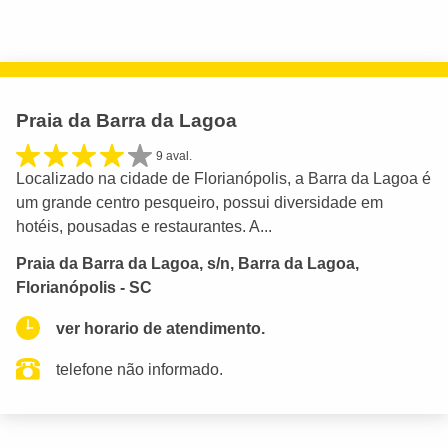
Praia da Barra da Lagoa
9 aval.
Localizado na cidade de Florianópolis, a Barra da Lagoa é
um grande centro pesqueiro, possui diversidade em
hotéis, pousadas e restaurantes. A...
Praia da Barra da Lagoa, s/n, Barra da Lagoa,
Florianópolis - SC
ver horario de atendimento.
telefone não informado.