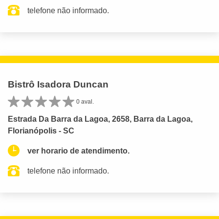
telefone não informado.
Bistrô Isadora Duncan
0 aval.
Estrada Da Barra da Lagoa, 2658, Barra da Lagoa,
Florianópolis - SC
ver horario de atendimento.
telefone não informado.