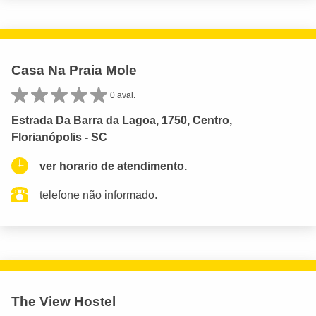
Casa Na Praia Mole
0 aval.
Estrada Da Barra da Lagoa, 1750, Centro,
Florianópolis - SC
ver horario de atendimento.
telefone não informado.
The View Hostel