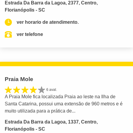
Estrada Da Barra da Lagoa, 2377, Centro,
Florianópolis - SC
ver horario de atendimento.
ver telefone
Praia Mole
6 aval.
A Praia Mole fica localizada Praia ao leste na Ilha de
Santa Catarina, possui uma extensão de 960 metros e é
muito utilizada para a prática de...
Estrada Da Barra da Lagoa, 1337, Centro,
Florianópolis - SC