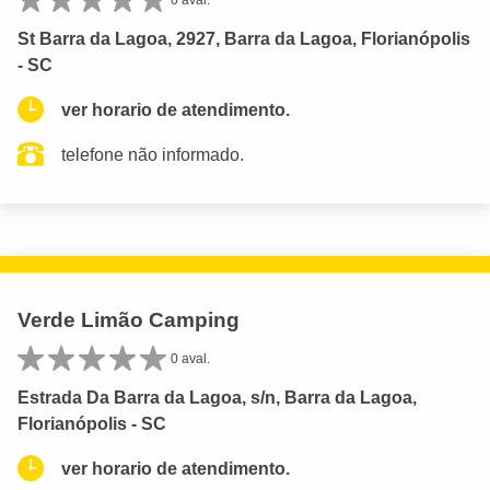
St Barra da Lagoa, 2927, Barra da Lagoa, Florianópolis
- SC
ver horario de atendimento.
telefone não informado.
Verde Limão Camping
0 aval.
Estrada Da Barra da Lagoa, s/n, Barra da Lagoa,
Florianópolis - SC
ver horario de atendimento.