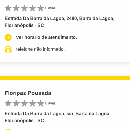
0 aval.
Estrada Da Barra da Lagoa, 2480, Barra da Lagoa,
Florianópolis - SC
ver horario de atendimento.
telefone não informado.
Floripaz Pousada
0 aval.
Estrada Da Barra da Lagoa, s/n, Barra da Lagoa,
Florianópolis - SC