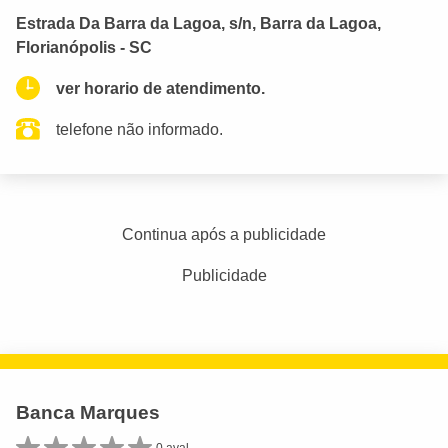
Estrada Da Barra da Lagoa, s/n, Barra da Lagoa,
Florianópolis - SC
ver horario de atendimento.
telefone não informado.
Continua após a publicidade
Publicidade
Banca Marques
0 aval.