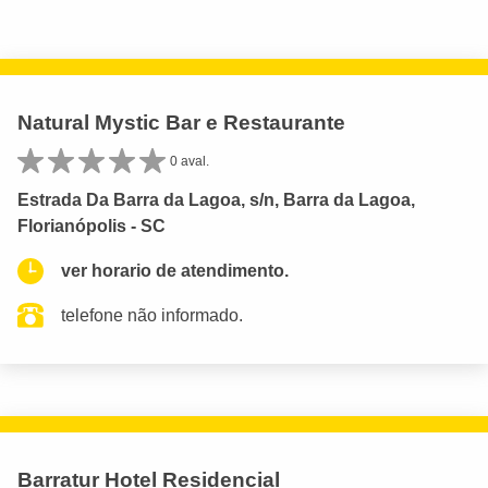
Natural Mystic Bar e Restaurante
0 aval.
Estrada Da Barra da Lagoa, s/n, Barra da Lagoa,
Florianópolis - SC
ver horario de atendimento.
telefone não informado.
Barratur Hotel Residencial