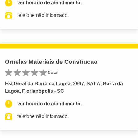
ver horario de atendimento.
telefone não informado.
Ornelas Materiais de Construcao
0 aval.
Est Geral da Barra da Lagoa, 2967, SALA, Barra da
Lagoa, Florianópolis - SC
ver horario de atendimento.
telefone não informado.