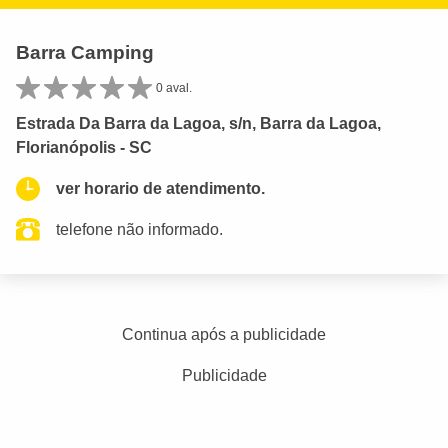
Barra Camping
0 aval.
Estrada Da Barra da Lagoa, s/n, Barra da Lagoa,
Florianópolis - SC
ver horario de atendimento.
telefone não informado.
Continua após a publicidade
Publicidade