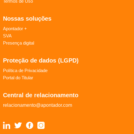
Termos de Uso
Nossas soluções
Apontador +
SVA
Presença digital
Proteção de dados (LGPD)
Política de Privacidade
Portal do Titular
Central de relacionamento
relacionamento@apontador.com