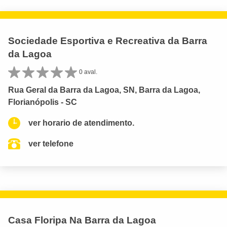
Sociedade Esportiva e Recreativa da Barra
da Lagoa
0 aval.
Rua Geral da Barra da Lagoa, SN, Barra da Lagoa,
Florianópolis - SC
ver horario de atendimento.
ver telefone
Casa Floripa Na Barra da Lagoa