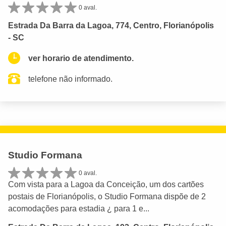
0 aval.
Estrada Da Barra da Lagoa, 774, Centro, Florianópolis
- SC
ver horario de atendimento.
telefone não informado.
Studio Formana
0 aval.
Com vista para a Lagoa da Conceição, um dos cartões
postais de Florianópolis, o Studio Formana dispõe de 2
acomodações para estadia ¿ para 1 e...