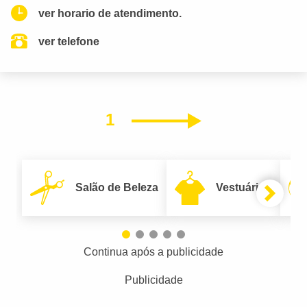
ver horario de atendimento.
ver telefone
1
Próximo
Salão de Beleza
Vestuário
Continua após a publicidade
Publicidade