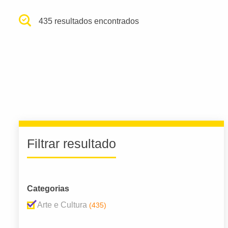
435 resultados encontrados
Filtrar resultado
Categorias
Arte e Cultura
(435)