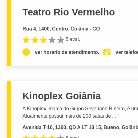
Teatro Rio Vermelho
Rua 4, 1400, Centro, Goiânia - GO
5 aval.
ver horario de atendimento.
ver telef
Kinoplex Goiânia
A Kinoplex, marca do Grupo Severiano Ribeiro, é um
Atualmente possui mais de 200 salas de ...
Avenida T-10, 1300, QD A LT 10 15, Bueno, Goiâni