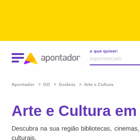
o que quiser:
Apontador
GO
Goiânia
Arte e Cultura
Arte e Cultura em
Descubra na sua região bibliotecas, cinemas, l
culturais.