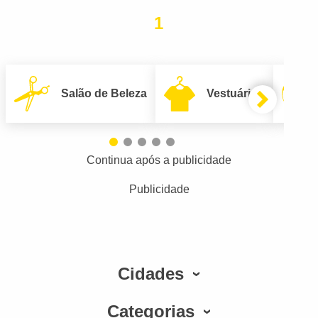
1
Salão de Beleza
Vestuário
Continua após a publicidade
Publicidade
Cidades
Categorias