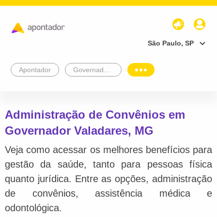
São Paulo, SP
Apontador
Governador Valadares
Administração de Convênios em
Governador Valadares, MG
Veja como acessar os melhores benefícios para
gestão da saúde, tanto para pessoas física
quanto jurídica. Entre as opções, administração
de convênios, assistência médica e
odontológica.