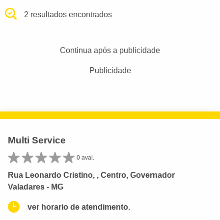
2 resultados encontrados
Continua após a publicidade
Publicidade
Multi Service
0 aval.
Rua Leonardo Cristino, , Centro, Governador
Valadares - MG
ver horario de atendimento.