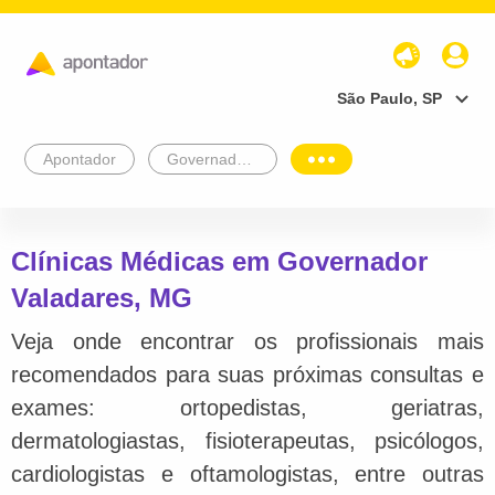
São Paulo, SP
Apontador
Governador Valadares
Clínicas Médicas em Governador
Valadares, MG
Veja onde encontrar os profissionais mais
recomendados para suas próximas consultas e
exames: ortopedistas, geriatras,
dermatologiastas, fisioterapeutas, psicólogos,
cardiologistas e oftamologistas, entre outras