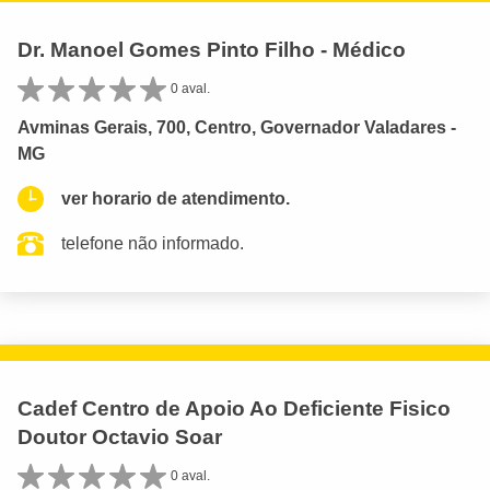
Dr. Manoel Gomes Pinto Filho - Médico
0 aval.
Avminas Gerais, 700, Centro, Governador Valadares -
MG
ver horario de atendimento.
telefone não informado.
Cadef Centro de Apoio Ao Deficiente Fisico
Doutor Octavio Soar
0 aval.