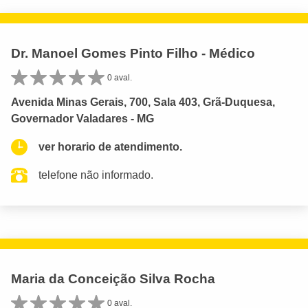
Dr. Manoel Gomes Pinto Filho - Médico
0 aval.
Avenida Minas Gerais, 700, Sala 403, Grã-Duquesa,
Governador Valadares - MG
ver horario de atendimento.
telefone não informado.
Maria da Conceição Silva Rocha
0 aval.