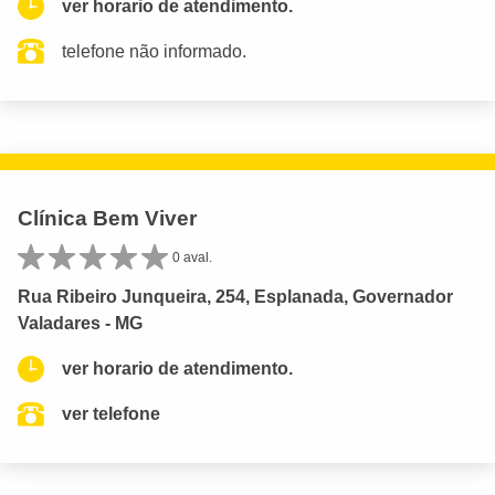
ver horario de atendimento.
telefone não informado.
Clínica Bem Viver
0 aval.
Rua Ribeiro Junqueira, 254, Esplanada, Governador
Valadares - MG
ver horario de atendimento.
ver telefone