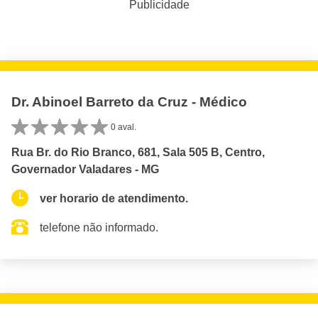
Publicidade
Dr. Abinoel Barreto da Cruz - Médico
0 aval.
Rua Br. do Rio Branco, 681, Sala 505 B, Centro,
Governador Valadares - MG
ver horario de atendimento.
telefone não informado.