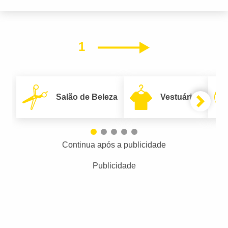
1
Próximo
Salão de Beleza
Vestuário
Continua após a publicidade
Publicidade