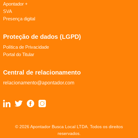
Apontador +
SVA
Presença digital
Proteção de dados (LGPD)
Política de Privacidade
Portal do Titular
Central de relacionamento
relacionamento@apontador.com
© 2026 Apontador Busca Local LTDA. Todos os direitos
reservados.