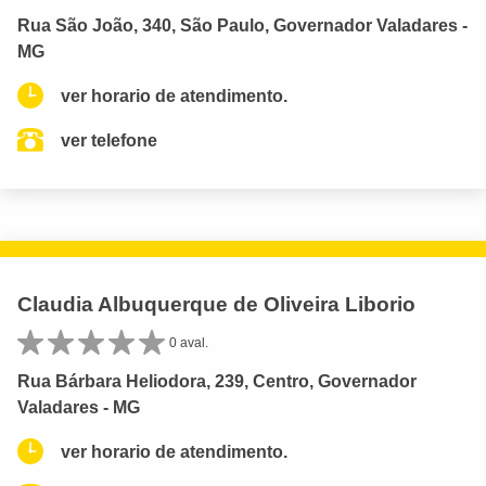
Rua São João, 340, São Paulo, Governador Valadares -
MG
ver horario de atendimento.
ver telefone
Claudia Albuquerque de Oliveira Liborio
0 aval.
Rua Bárbara Heliodora, 239, Centro, Governador
Valadares - MG
ver horario de atendimento.