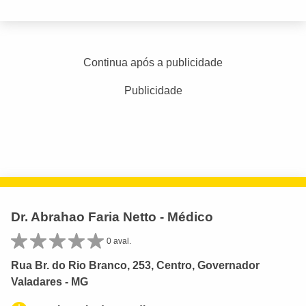
Continua após a publicidade
Publicidade
Dr. Abrahao Faria Netto - Médico
0 aval.
Rua Br. do Rio Branco, 253, Centro, Governador
Valadares - MG