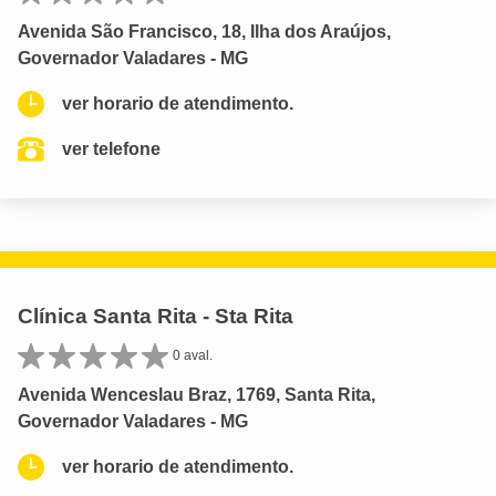
Avenida São Francisco, 18, Ilha dos Araújos,
Governador Valadares - MG
ver horario de atendimento.
ver telefone
Clínica Santa Rita - Sta Rita
0 aval.
Avenida Wenceslau Braz, 1769, Santa Rita,
Governador Valadares - MG
ver horario de atendimento.