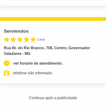
Serviendos
1 aval.
Rua Br. do Rio Branco, 708, Centro, Governador
Valadares - MG
ver horario de atendimento.
telefone não informado.
Continua após a publicidade