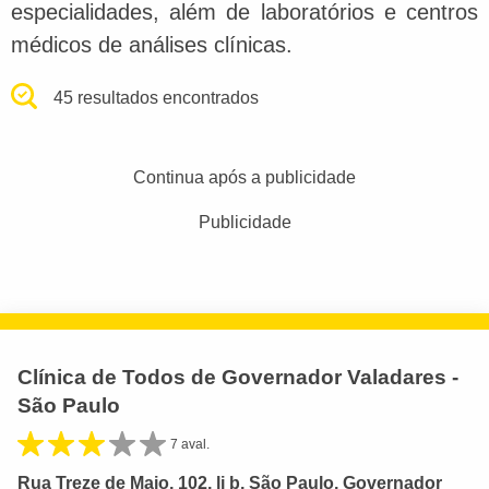
especialidades, além de laboratórios e centros
médicos de análises clínicas.
45 resultados encontrados
Continua após a publicidade
Publicidade
Clínica de Todos de Governador Valadares -
São Paulo
7 aval.
Rua Treze de Maio, 102, lj b, São Paulo, Governador