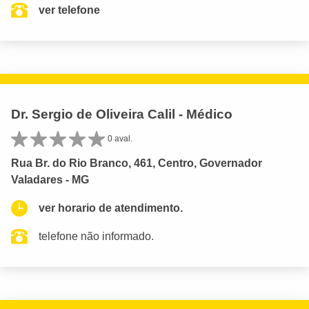
ver telefone
Dr. Sergio de Oliveira Calil - Médico
0 aval.
Rua Br. do Rio Branco, 461, Centro, Governador
Valadares - MG
ver horario de atendimento.
telefone não informado.