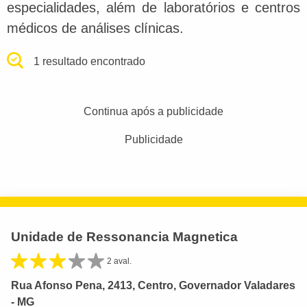
especialidades, além de laboratórios e centros
médicos de análises clínicas.
1 resultado encontrado
Continua após a publicidade
Publicidade
Unidade de Ressonancia Magnetica
2 aval.
Rua Afonso Pena, 2413, Centro, Governador Valadares
- MG