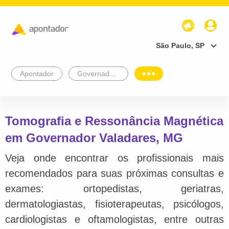
São Paulo, SP
Apontador
Governador Valadares
Tomografia e Ressonância Magnética
em Governador Valadares, MG
Veja onde encontrar os profissionais mais
recomendados para suas próximas consultas e
exames: ortopedistas, geriatras,
dermatologiastas, fisioterapeutas, psicólogos,
cardiologistas e oftamologistas, entre outras