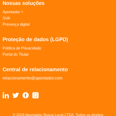
Nossas soluções
Apontador +
SVA
Presença digital
Proteção de dados (LGPD)
Política de Privacidade
Portal do Titular
Central de relacionamento
relacionamento@apontador.com
© 2026 Apontador Busca Local LTDA. Todos os direitos