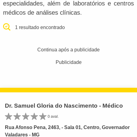
especialidades, além de laboratórios e centros
médicos de análises clínicas.
1 resultado encontrado
Continua após a publicidade
Publicidade
Dr. Samuel Gloria do Nascimento - Médico
0 aval.
Rua Afonso Pena, 2463, - Sala 01, Centro, Governador
Valadares - MG