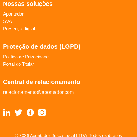
Nossas soluções
Apontador +
SVA
Presença digital
Proteção de dados (LGPD)
Política de Privacidade
Portal do Titular
Central de relacionamento
relacionamento@apontador.com
© 2026 Apontador Busca Local LTDA. Todos os direitos