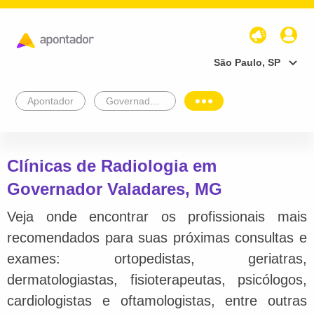
São Paulo, SP
Apontador
Governador Valadares
Clínicas de Radiologia em
Governador Valadares, MG
Veja onde encontrar os profissionais mais
recomendados para suas próximas consultas e
exames: ortopedistas, geriatras,
dermatologiastas, fisioterapeutas, psicólogos,
cardiologistas e oftamologistas, entre outras