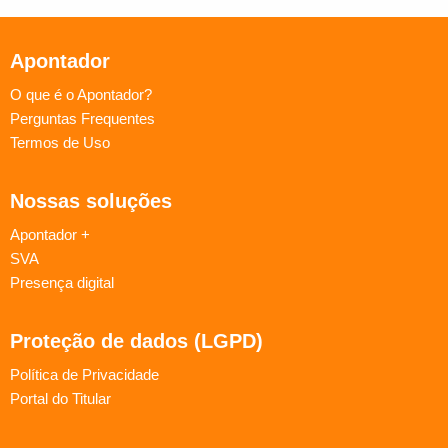
Apontador
O que é o Apontador?
Perguntas Frequentes
Termos de Uso
Nossas soluções
Apontador +
SVA
Presença digital
Proteção de dados (LGPD)
Política de Privacidade
Portal do Titular