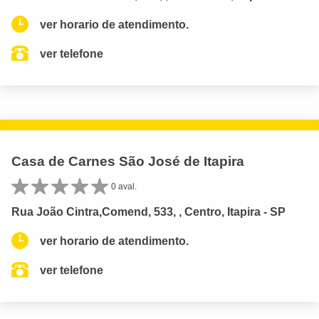
ver horario de atendimento.
ver telefone
Casa de Carnes São José de Itapira
0 aval.
Rua João Cintra,Comend, 533, , Centro, Itapira - SP
ver horario de atendimento.
ver telefone