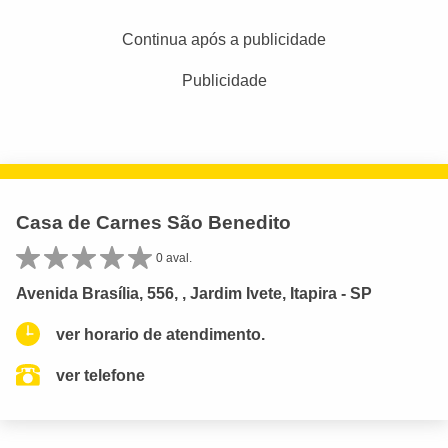
Continua após a publicidade
Publicidade
Casa de Carnes São Benedito
0 aval.
Avenida Brasília, 556, , Jardim Ivete, Itapira - SP
ver horario de atendimento.
ver telefone