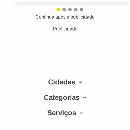
Continua após a publicidade
Publicidade
Cidades
Categorias
Serviços