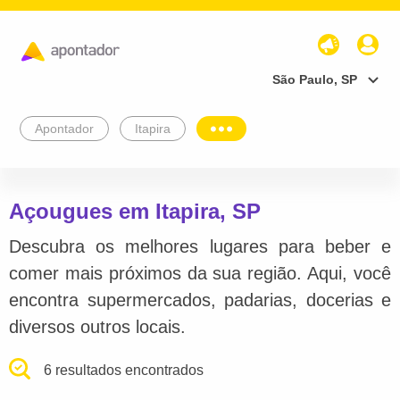
São Paulo, SP
Apontador
Itapira
Açougues em Itapira, SP
Descubra os melhores lugares para beber e
comer mais próximos da sua região. Aqui, você
encontra supermercados, padarias, docerias e
diversos outros locais.
6 resultados encontrados