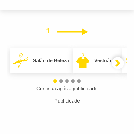
1
Próximo
Salão de Beleza
Vestuário
Continua após a publicidade
Publicidade