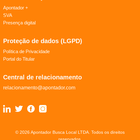
Apontador +
SVA
Presença digital
Proteção de dados (LGPD)
Política de Privacidade
Portal do Titular
Central de relacionamento
relacionamento@apontador.com
© 2026 Apontador Busca Local LTDA. Todos os direitos
reservados.