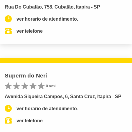
Rua Do Cubatão, 758, Cubatão, Itapira - SP
ver horario de atendimento.
ver telefone
Superm do Neri
0 aval.
Avenida Siqueira Campos, 6, Santa Cruz, Itapira - SP
ver horario de atendimento.
ver telefone