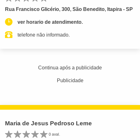
Rua Francisco Glicério, 300, São Benedito, Itapira - SP
ver horario de atendimento.
telefone não informado.
Continua após a publicidade
Publicidade
Maria de Jesus Pedroso Leme
0 aval.