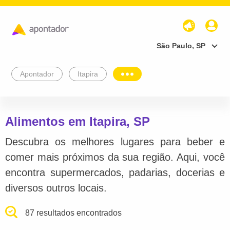
São Paulo, SP
Apontador
Itapira
Alimentos em Itapira, SP
Descubra os melhores lugares para beber e
comer mais próximos da sua região. Aqui, você
encontra supermercados, padarias, docerias e
diversos outros locais.
87 resultados encontrados