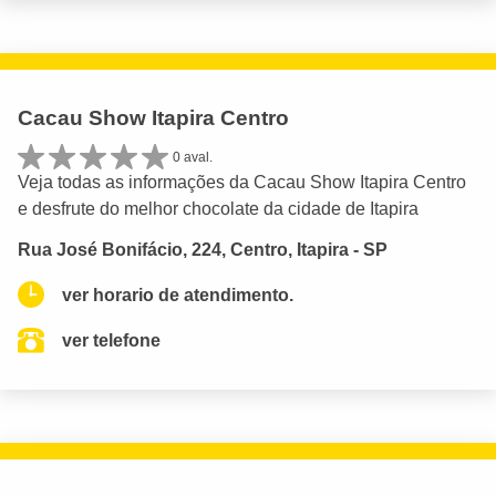
Cacau Show Itapira Centro
0 aval.
Veja todas as informações da Cacau Show Itapira Centro
e desfrute do melhor chocolate da cidade de Itapira
Rua José Bonifácio, 224, Centro, Itapira - SP
ver horario de atendimento.
ver telefone