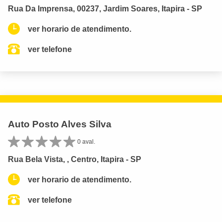
Rua Da Imprensa, 00237, Jardim Soares, Itapira - SP
ver horario de atendimento.
ver telefone
Auto Posto Alves Silva
0 aval.
Rua Bela Vista, , Centro, Itapira - SP
ver horario de atendimento.
ver telefone