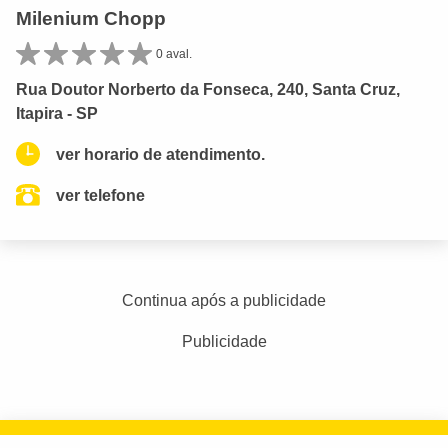
Milenium Chopp
0 aval.
Rua Doutor Norberto da Fonseca, 240, Santa Cruz,
Itapira - SP
ver horario de atendimento.
ver telefone
Continua após a publicidade
Publicidade