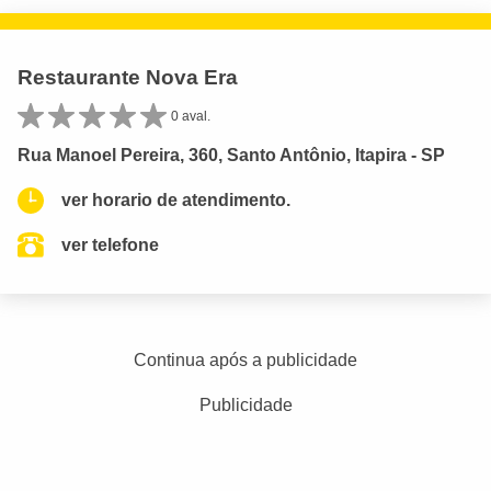
Restaurante Nova Era
0 aval.
Rua Manoel Pereira, 360, Santo Antônio, Itapira - SP
ver horario de atendimento.
ver telefone
Continua após a publicidade
Publicidade