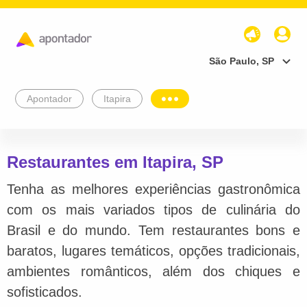
São Paulo, SP
Apontador
Itapira
Restaurantes em Itapira, SP
Tenha as melhores experiências gastronômica
com os mais variados tipos de culinária do
Brasil e do mundo. Tem restaurantes bons e
baratos, lugares temáticos, opções tradicionais,
ambientes românticos, além dos chiques e
sofisticados.