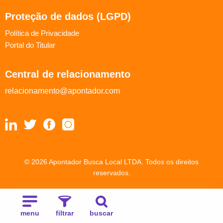
Proteção de dados (LGPD)
Política de Privacidade
Portal do Titular
Central de relacionamento
relacionamento@apontador.com
© 2026 Apontador Busca Local LTDA. Todos os direitos
reservados.
menu
filtrar
buscar