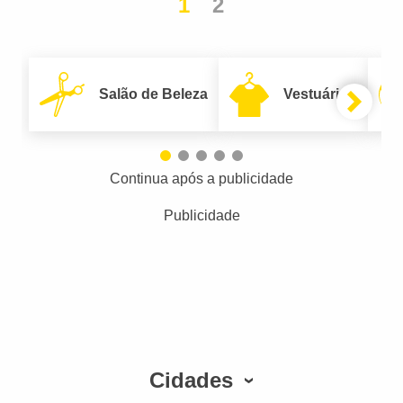
1
2
Salão de Beleza
Vestuário
Continua após a publicidade
Publicidade
Cidades