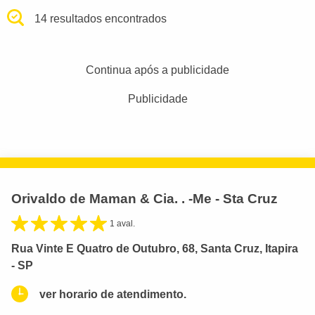
14 resultados encontrados
Continua após a publicidade
Publicidade
Orivaldo de Maman & Cia. . -Me - Sta Cruz
1 aval.
Rua Vinte E Quatro de Outubro, 68, Santa Cruz, Itapira
- SP
ver horario de atendimento.