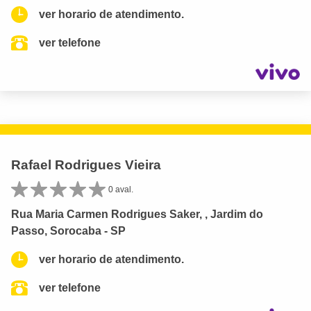
ver horario de atendimento.
ver telefone
Rafael Rodrigues Vieira
0 aval.
Rua Maria Carmen Rodrigues Saker, , Jardim do
Passo, Sorocaba - SP
ver horario de atendimento.
ver telefone