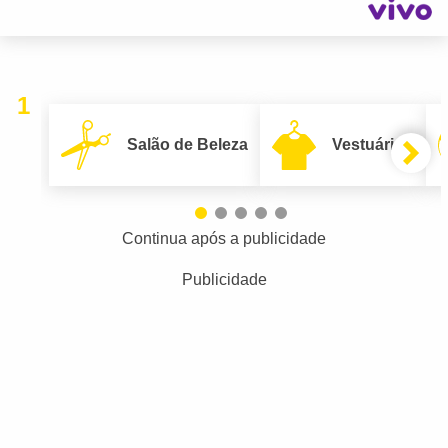
1
Salão de Beleza
Vestuário
Continua após a publicidade
Publicidade