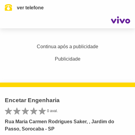
ver telefone
Continua após a publicidade
Publicidade
Encetar Engenharia
0 aval.
Rua Maria Carmen Rodrigues Saker, , Jardim do
Passo, Sorocaba - SP