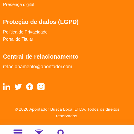
Presença digital
Proteção de dados (LGPD)
Política de Privacidade
Portal do Titular
Central de relacionamento
relacionamento@apontador.com
© 2026 Apontador Busca Local LTDA. Todos os direitos
reservados.