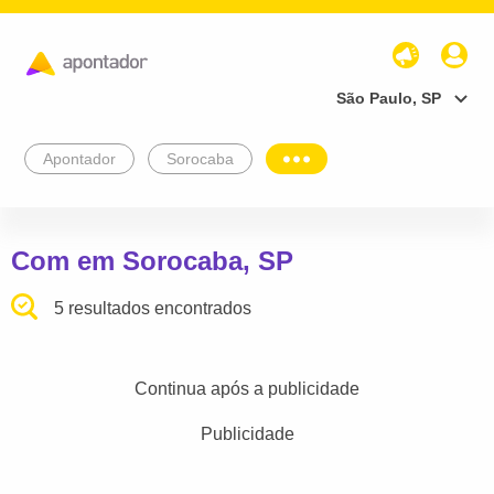
São Paulo, SP
Apontador
Sorocaba
Com em Sorocaba, SP
5 resultados encontrados
Continua após a publicidade
Publicidade