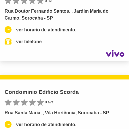
0 aval.
Rua Doutor Fernando Santos, , Jardim Maria do
Carmo, Sorocaba - SP
ver horario de atendimento.
ver telefone
Condominio Edificio Scorda
0 aval.
Rua Santa Maria, , Vila Hortência, Sorocaba - SP
ver horario de atendimento.