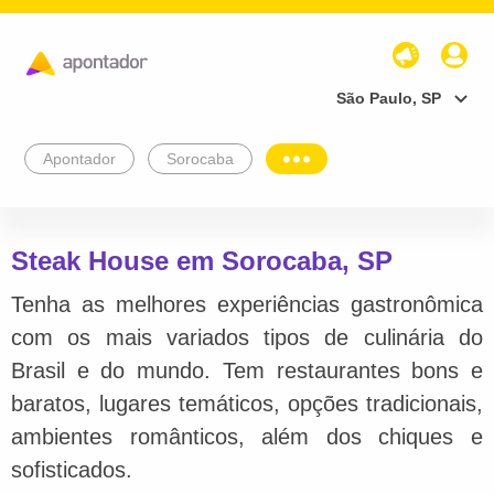
São Paulo, SP
Apontador
Sorocaba
Steak House em Sorocaba, SP
Tenha as melhores experiências gastronômica
com os mais variados tipos de culinária do
Brasil e do mundo. Tem restaurantes bons e
baratos, lugares temáticos, opções tradicionais,
ambientes românticos, além dos chiques e
sofisticados.