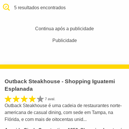
5 resultados encontrados
Continua após a publicidade
Publicidade
Outback Steakhouse - Shopping Iguatemi
Esplanada
7 aval.
Outback Steakhouse é uma cadeia de restaurantes norte-
americana de casual dining, com sede em Tampa, na
Flórida, e com mais de oitocentas unid...