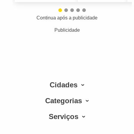
Continua após a publicidade
Publicidade
Cidades
Categorias
Serviços