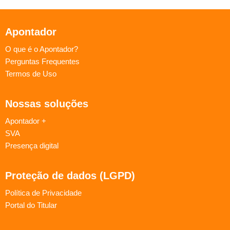
Apontador
O que é o Apontador?
Perguntas Frequentes
Termos de Uso
Nossas soluções
Apontador +
SVA
Presença digital
Proteção de dados (LGPD)
Política de Privacidade
Portal do Titular